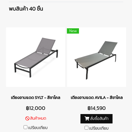
พบสินค้า 40 ชิ้น
New
เตียงอาบแดด SYLT - สีชาโคล
เตียงอาบแดด AVILA - สีชาโคล
฿12,000
฿14,590
สินค้าหมด
สั่งซื้อสินค้า
เปรียบเทียบ
เปรียบเทียบ