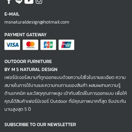
E-MAIL
msnaturaldesign@hotmail.com
PAYMENT GATEWAY
OUTDOOR FURNITURE
BY M S NATURAL DESIGN
เฟอร์นิเจอร์สนามที่ถูกออกแบบด้วยความใส่ใจในรายละเอียด ความ
สบายในการใช้งานและความทนทานของสินค้า ผสมผสานความรู้
ด้านเทคนิค และวัสดุคุณภาพสูง เข้ากับสไตล์ในการออกแบบ เพื่อให้
คุณได้สินค้าเฟอร์นิเจอร์ Outdoor ที่มีคุณภาพมากที่สุด รับประกัน
นานสูงสุด 5 ปี
SUBSCRIBE TO OUR NEWSLETTER