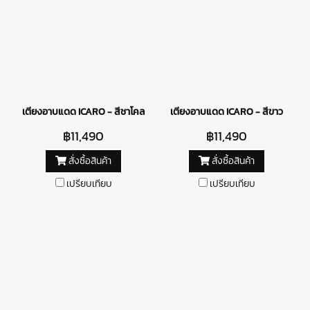
เตียงอาบแดด ICARO - สีชาโคล
เตียงอาบแดด ICARO - สีขาว
฿11,490
฿11,490
สั่งซื้อสินค้า
สั่งซื้อสินค้า
เปรียบเทียบ
เปรียบเทียบ