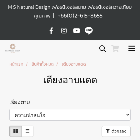
M S Natural Design เฟอร์นิเจอร์สนาม เฟอร์นิเจอร์หวายเทียม
|
+66(0)2-615-8655
คุณภาพ
หน้าแรก
สินค้าทั้งหมด
เตียงอาบแดด
เตียงอาบแดด
เรียงตาม
ตัวกรอง