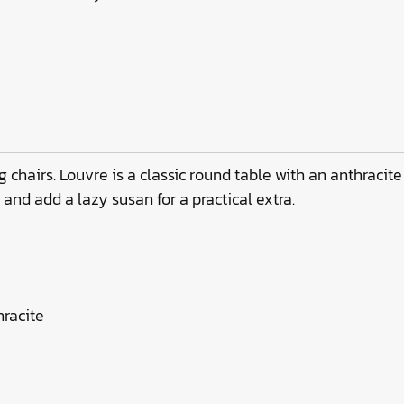
chairs. Louvre is a classic round table with an anthracite
and add a lazy susan for a practical extra.
hracite