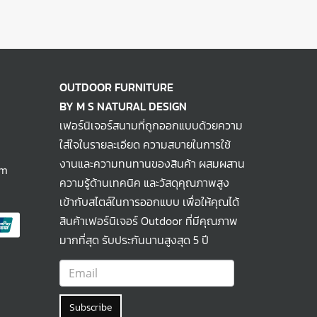
OUTDOOR FURNITURE
BY M S NATURAL DESIGN
เฟอร์นิเจอร์สนามที่ถูกออกแบบด้วยความ
ใส่ใจในรายละเอียด ความสบายในการใช้
งานและความทนทานของสินค้า ผสมผสาน
om
ความรู้ด้านเทคนิค และวัสดุคุณภาพสูง
เข้ากับสไตล์ในการออกแบบ เพื่อให้คุณได้
สินค้าเฟอร์นิเจอร์ Outdoor ที่มีคุณภาพ
มากที่สุด รับประกันนานสูงสุด 5 ปี
Subscribe