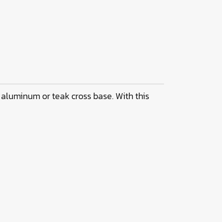
 aluminum or teak cross base. With this