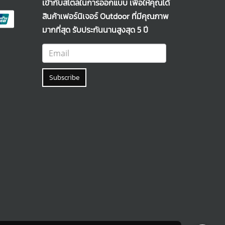
เข้ากับสไตล์ในการออกแบบ เพื่อให้คุณได้
สินค้าเฟอร์นิเจอร์ Outdoor ที่มีคุณภาพ
มากที่สุด รับประกันนานสูงสุด 5 ปี
Subscribe