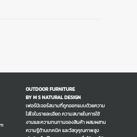
OUTDOOR FURNITURE
BY M S NATURAL DESIGN
เฟอร์นิเจอร์สนามที่ถูกออกแบบด้วยความ
ใส่ใจในรายละเอียด ความสบายในการใช้
งานและความทนทานของสินค้า ผสมผสาน
om
ความรู้ด้านเทคนิค และวัสดุคุณภาพสูง