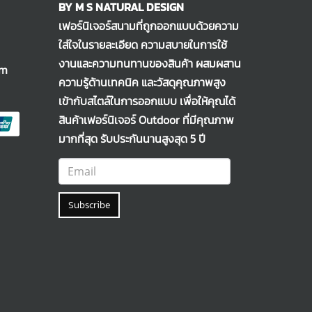
BY M S NATURAL DESIGN
เฟอร์นิเจอร์สนามที่ถูกออกแบบด้วยความ
ใส่ใจในรายละเอียด ความสบายในการใช้
งานและความทนทานของสินค้า ผสมผสาน
om
ความรู้ด้านเทคนิค และวัสดุคุณภาพสูง
เข้ากับสไตล์ในการออกแบบ เพื่อให้คุณได้
สินค้าเฟอร์นิเจอร์ Outdoor ที่มีคุณภาพ
มากที่สุด รับประกันนานสูงสุด 5 ปี
Subscribe