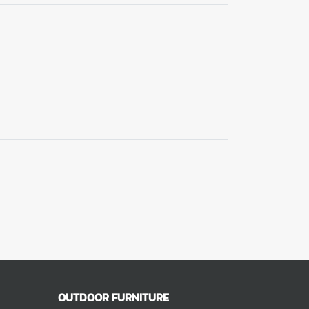
OUTDOOR FURNITURE