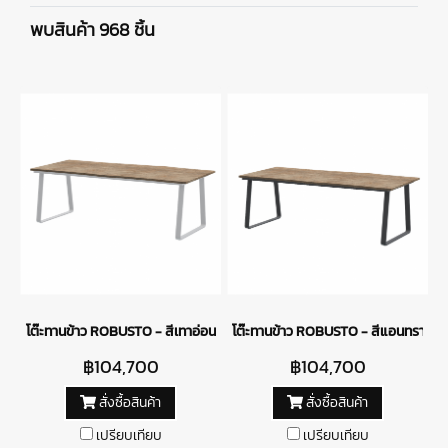
พบสินค้า 968 ชิ้น
โต๊ะทานข้าว ROBUSTO - สีเทาอ่อน
โต๊ะทานข้าว ROBUSTO​ - สีแอนทราไซต์
฿104,700
฿104,700
สั่งซื้อสินค้า
สั่งซื้อสินค้า
เปรียบเทียบ
เปรียบเทียบ