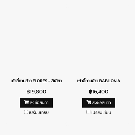
เก้าอี้ทานข้าว FLORES - สีเขียว
เก้าอี้ทานข้าว BABILONIA
฿19,800
฿16,400
สั่งซื้อสินค้า
สั่งซื้อสินค้า
เปรียบเทียบ
เปรียบเทียบ