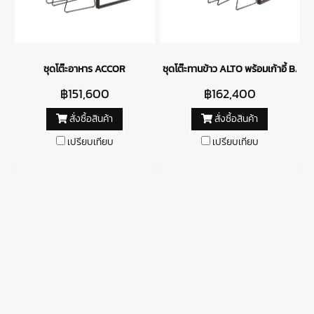
ชุดโต๊ะอาหาร ACCOR
ชุดโต๊ะทานข้าว ALTO พร้อมเก้าอี้ BAB
฿151,600
฿162,400
สั่งซื้อสินค้า
สั่งซื้อสินค้า
เปรียบเทียบ
เปรียบเทียบ