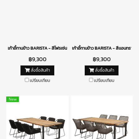
เก้าอี้ทานข้าว BARISTA - สีโฟรเซ่น
เก้าอี้ทานข้าว BARISTA - สีเเอนทราไซต์
฿9,300
฿9,300
สั่งซื้อสินค้า
สั่งซื้อสินค้า
เปรียบเทียบ
เปรียบเทียบ
New