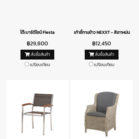
โต๊ะบาร์ดีไซน์ Fiesta
เก้าอี้ทานข้าว NEXXT - สีเทาหม่น
฿29,800
฿12,450
สั่งซื้อสินค้า
สั่งซื้อสินค้า
เปรียบเทียบ
เปรียบเทียบ