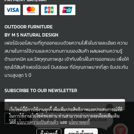
OUTDOOR FURNITURE
BY M S NATURAL DESIGN
เฟอร์นิเจอร์สนามที่ถูกออกแบบด้วยความใส่ใจในรายละเอียด ความ
สบายในการใช้งานและความทนทานของสินค้า ผสมผสานความรู้
ด้านเทคนิค และวัสดุคุณภาพสูง เข้ากับสไตล์ในการออกแบบ เพื่อให้
คุณได้สินค้าเฟอร์นิเจอร์ Outdoor ที่มีคุณภาพมากที่สุด รับประกัน
นานสูงสุด 5 ปี
SUBSCRIBE TO OUR NEWSLETTER
เว็บไซต์นี้มีการใช้งานคุกกี้ เพื่อเพิ่มประสิทธิภาพและประสบการณ์ที่ดี
ในการใช้งานเว็บไซต์ของท่าน ท่านสามารถอ่านรายละเอียดเพิ่มเติม
Subscribe
ได้ที่
นโยบายความเป็นส่วนตัว
และ
นโยบายคุกกี้
ตั้งค่าคุกกี้
ยอมรับทั้งหมด