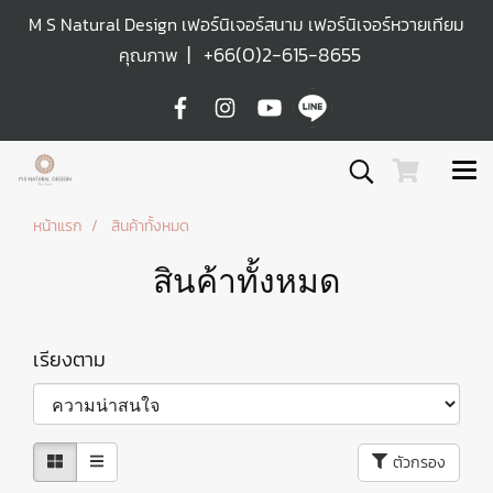
M S Natural Design เฟอร์นิเจอร์สนาม เฟอร์นิเจอร์หวายเทียม
|
+66(0)2-615-8655
คุณภาพ
หน้าแรก
สินค้าทั้งหมด
สินค้าทั้งหมด
เรียงตาม
ตัวกรอง