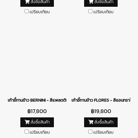
สั่งซื้อสินค้า
สั่งซื้อสินค้า
เปรียบเทียบ
เปรียบเทียบ
เก้าอี้ทานข้าว BERNINI - สีแพลตตินัม
เก้าอี้ทานข้าว FLORES - สีแอนทราไซต์
฿17,800
฿19,800
สั่งซื้อสินค้า
สั่งซื้อสินค้า
เปรียบเทียบ
เปรียบเทียบ