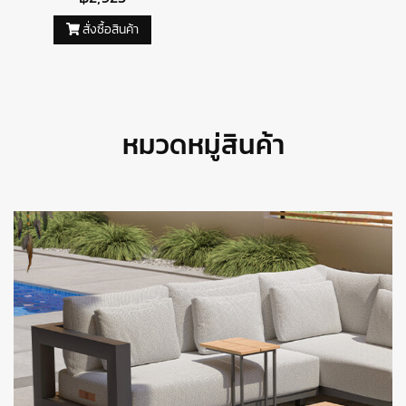
สั่งซื้อสินค้า
หมวดหมู่สินค้า