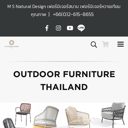
M S Natural Design เฟอร์นิเจอร์สนาม เฟอร์นิเจอร์หวายเทียม
|
+66(0)2-615-8655
คุณภาพ
OUTDOOR FURNITURE
THAILAND