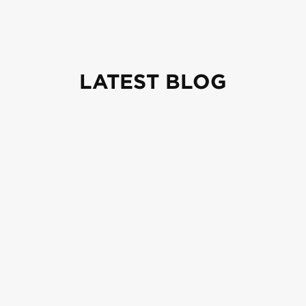
LATEST BLOG