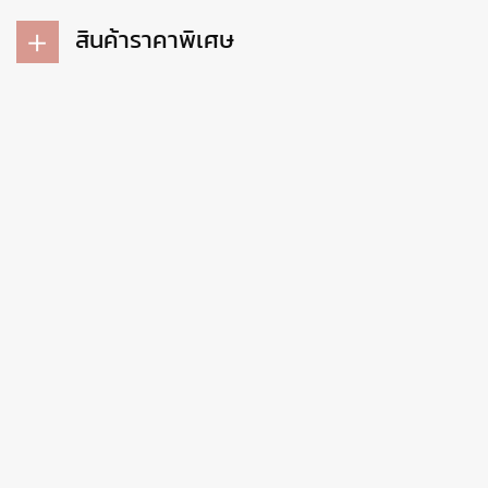
สินค้าราคาพิเศษ