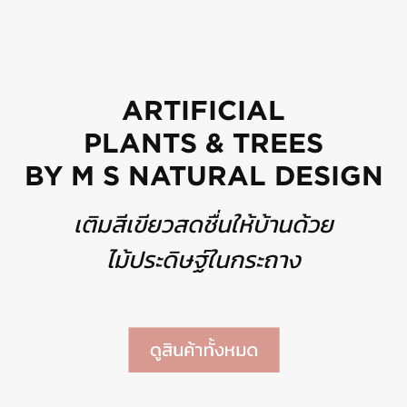
ARTIFICIAL
PLANTS & TREES
BY M S NATURAL DESIGN
เติมสีเขียวสดชื่นให้บ้านด้วย
ไม้ประดิษฐ์ในกระถาง