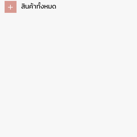
สินค้าทั้งหมด