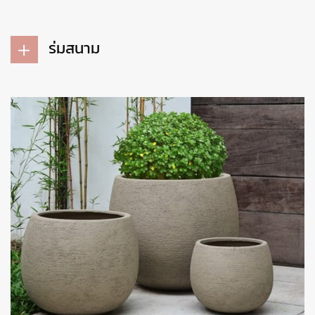
ร่มสนาม