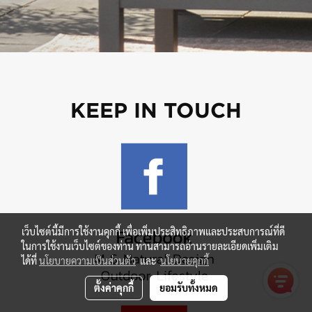
KEEP IN TOUCH
เว็บไซต์นี้มีการใช้งานคุกกี้ เพื่อเพิ่มประสิทธิภาพและประสบการณ์ที่ดี
ในการใช้งานเว็บไซต์ของท่าน ท่านสามารถอ่านรายละเอียดเพิ่มเติม
ได้ที่
นโยบายความเป็นส่วนตัว
และ
นโยบายคุกกี้
ตั้งค่าคุกกี้
ยอมรับทั้งหมด