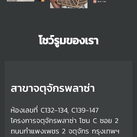
โชว์รูมของเรา