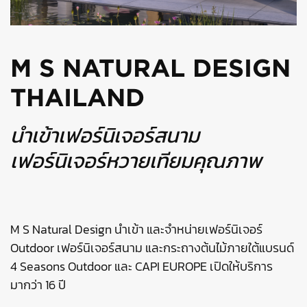
M S NATURAL DESIGN
THAILAND
นำเข้าเฟอร์นิเจอร์สนาม
เฟอร์นิเจอร์หวายเทียมคุณภาพ
M S Natural Design นำเข้า และจำหน่ายเฟอร์นิเจอร์
Outdoor เฟอร์นิเจอร์สนาม และกระถางต้นไม้ภายใต้แบรนด์
4 Seasons Outdoor และ CAPI EUROPE เปิดให้บริการ
มากว่า 16 ปี