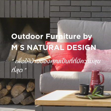
Outdoor Furniture by
M S NATURAL DESIGN
“ เพื่อให้บ้านของคุณเป็นที่ที่มีความสุข
ที่สุด ”