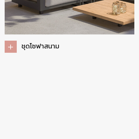
ชุดโซฟาสนาม