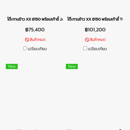
โต๊ะทานข้าว XX Ø150 พร้อมเก้าอี้ JAZZ
โต๊ะทานข้าว XX Ø150 พร้อมเก้าอี้ TOG
฿75,400
฿101,200
สินค้าหมด
สินค้าหมด
เปรียบเทียบ
เปรียบเทียบ
New
New