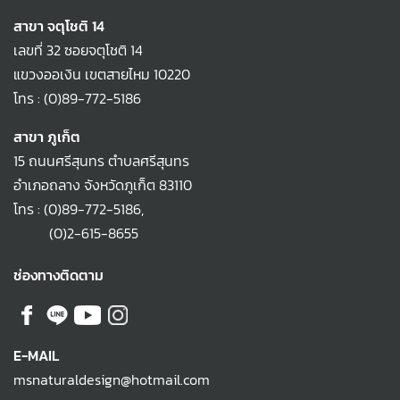
สาขา จตุโชติ 14
เลขที่ 32 ซอยจตุโชติ 14
แขวงออเงิน เขตสายไหม 10220
โทร :
(0)89-772-5186
สาขา ภูเก็ต
15 ถนนศรีสุนทร ตำบลศรีสุนทร
อำเภอถลาง จังหวัดภูเก็ต 83110
โทร :
(0)89-772-5186
,
(0)2-615-8655
ช่องทางติดตาม
E-MAIL
msnaturaldesign@hotmail.com