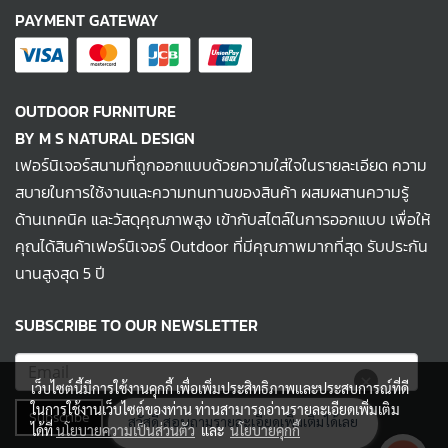
PAYMENT GATEWAY
OUTDOOR FURNITURE
BY M S NATURAL DESIGN
เฟอร์นิเจอร์สนามที่ถูกออกแบบด้วยความใส่ใจในรายละเอียด ความ
สบายในการใช้งานและความทนทานของสินค้า ผสมผสานความรู้
ด้านเทคนิค และวัสดุคุณภาพสูง เข้ากับสไตล์ในการออกแบบ เพื่อให้
คุณได้สินค้าเฟอร์นิเจอร์ Outdoor ที่มีคุณภาพมากที่สุด รับประกัน
นานสูงสุด 5 ปี
SUBSCRIBE TO OUR NEWSLETTER
เว็บไซต์นี้มีการใช้งานคุกกี้ เพื่อเพิ่มประสิทธิภาพและประสบการณ์ที่ดี
ในการใช้งานเว็บไซต์ของท่าน ท่านสามารถอ่านรายละเอียดเพิ่มเติม
Subscribe
ได้ที่
นโยบายความเป็นส่วนตัว
และ
นโยบายคุกกี้