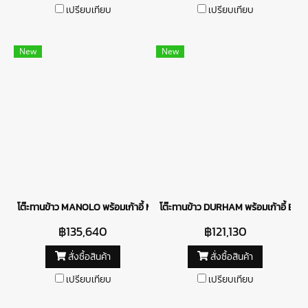
เปรียบเทียบ
เปรียบเทียบ
New
New
โต๊ะทานข้าว MANOLO พร้อมเก้าอี้ MANITOBA
โต๊ะทานข้าว DURHAM พร้อมเก้าอี้ BEJ
฿135,640
฿121,130
สั่งซื้อสินค้า
สั่งซื้อสินค้า
เปรียบเทียบ
เปรียบเทียบ