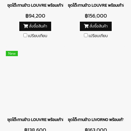
ชุดโต๊ะทานข้าว LOUVRE พร้อมเก้าอี้ SIENNA
ชุดโต๊ะทานข้าว LOUVRE พร้อมเก้าอี้
฿94,200
฿156,000
สั่งซื้อสินค้า
สั่งซื้อสินค้า
เปรียบเทียบ
เปรียบเทียบ
New
ชุดโต๊ะทานข้าว LOUVRE พร้อมเก้าอี้ ACCOR
ชุดโต๊ะทานข้าว LIVORNO พร้อมเก้าอี้ 
฿138,600
฿163,000