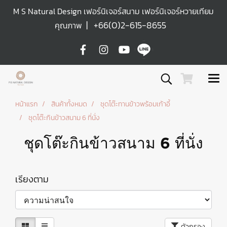
M S Natural Design เฟอร์นิเจอร์สนาม เฟอร์นิเจอร์หวายเทียม
|
+66(0)2-615-8655
คุณภาพ
หน้าแรก
สินค้าทั้งหมด
ชุดโต๊ะทานข้าวพร้อมเก้าอี้
ชุดโต๊ะกินข้าวสนาม 6 ที่นั่ง
ชุดโต๊ะกินข้าวสนาม 6 ที่นั่ง
เรียงตาม
ตัวกรอง