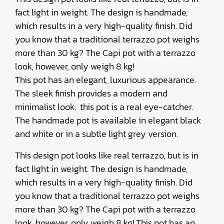
fact light in weight. The design is handmade,
which results in a very high-quality finish. Did
you know that a traditional terrazzo pot weighs
more than 30 kg? The Capi pot with a terrazzo
look, however, only weigh 8 kg!
This pot has an elegant, luxurious appearance.
The sleek finish provides a modern and
minimalist look. this pot is a real eye-catcher.
The handmade pot is available in elegant black
and white or in a subtle light grey version.
This design pot looks like real terrazzo, but is in
fact light in weight. The design is handmade,
which results in a very high-quality finish. Did
you know that a traditional terrazzo pot weighs
more than 30 kg? The Capi pot with a terrazzo
look, however, only weigh 8 kg! This pot has an