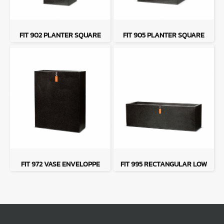
FIT 902 PLANTER SQUARE
FIT 905 PLANTER SQUARE
FIT 972 VASE ENVELOPPE
FIT 995 RECTANGULAR LOW