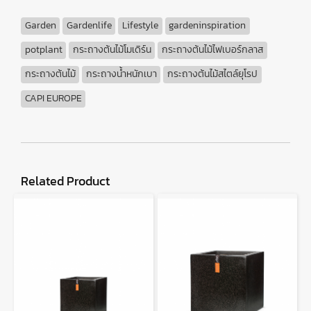
Garden
Gardenlife
Lifestyle
gardeninspiration
potplant
กระถางต้นไม้โมเดิร์น
กระถางต้นไม้ไฟเบอร์กลาส
กระถางต้นไม้
กระถางน้ำหนักเบา
กระถางต้นไม้สไตล์ยุโรป
CAPI EUROPE
Related Product