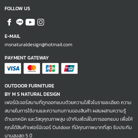
FOLLOW US
E-MAIL
msnaturaldesign@hotmail.com
PAYMENT GATEWAY
OUTDOOR FURNITURE
BY M S NATURAL DESIGN
เฟอร์นิเจอร์สนามที่ถูกออกแบบด้วยความใส่ใจในรายละเอียด ความ
สบายในการใช้งานและความทนทานของสินค้า ผสมผสานความรู้
ด้านเทคนิค และวัสดุคุณภาพสูง เข้ากับสไตล์ในการออกแบบ เพื่อให้
คุณได้สินค้าเฟอร์นิเจอร์ Outdoor ที่มีคุณภาพมากที่สุด รับประกัน
นานสูงสุด 5 ปี