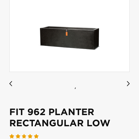
FIT 962 PLANTER
RECTANGULAR LOW