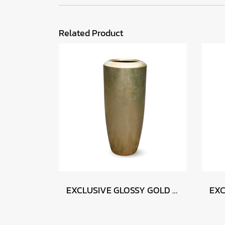
Related Product
EXCLUSIVE GLOSSY GOLD 46 x 105