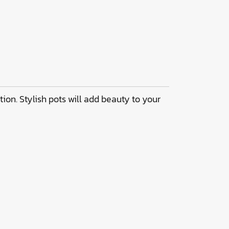
ption. Stylish pots will add beauty to your