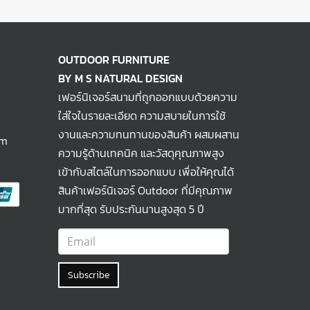
OUTDOOR FURNITURE
BY M S NATURAL DESIGN
เฟอร์นิเจอร์สนามที่ถูกออกแบบด้วยความ
ใส่ใจในรายละเอียด ความสบายในการใช้
งานและความทนทานของสินค้า ผสมผสาน
om
ความรู้ด้านเทคนิค และวัสดุคุณภาพสูง
เข้ากับสไตล์ในการออกแบบ เพื่อให้คุณได้
สินค้าเฟอร์นิเจอร์ Outdoor ที่มีคุณภาพ
มากที่สุด รับประกันนานสูงสุด 5 ปี
Subscribe