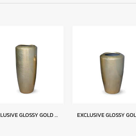
EXCLUSIVE GLOSSY GOLD 46 x 90