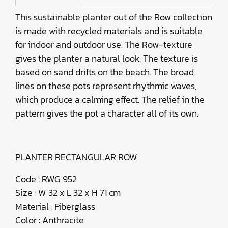
This sustainable planter out of the Row collection
is made with recycled materials and is suitable
for indoor and outdoor use. The Row-texture
gives the planter a natural look. The texture is
based on sand drifts on the beach. The broad
lines on these pots represent rhythmic waves,
which produce a calming effect. The relief in the
pattern gives the pot a character all of its own.
PLANTER RECTANGULAR ROW
Code : RWG 952
Size : W 32 x L 32 x H 71 cm
Material : Fiberglass
Color : Anthracite