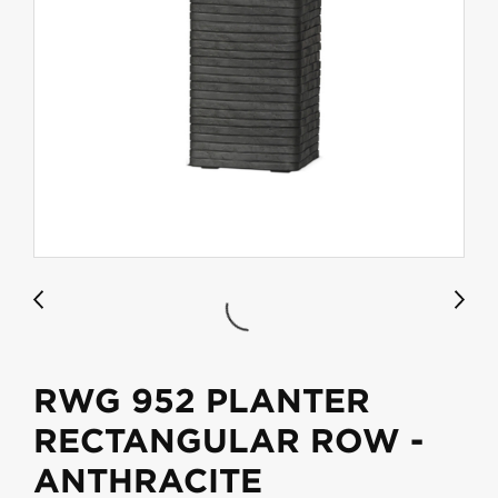
RWG 952 PLANTER
RECTANGULAR ROW -
ANTHRACITE