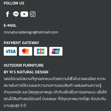
FOLLOW US
E-MAIL
msnaturaldesign@hotmail.com
PAYMENT GATEWAY
OUTDOOR FURNITURE
BY M S NATURAL DESIGN
เฟอร์นิเจอร์สนามที่ถูกออกแบบด้วยความใส่ใจในรายละเอียด ความ
สบายในการใช้งานและความทนทานของสินค้า ผสมผสานความรู้
ด้านเทคนิค และวัสดุคุณภาพสูง เข้ากับสไตล์ในการออกแบบ เพื่อให้
คุณได้สินค้าเฟอร์นิเจอร์ Outdoor ที่มีคุณภาพมากที่สุด รับประกัน
นานสูงสุด 5 ปี