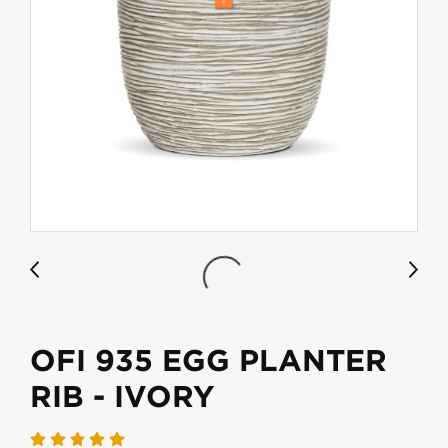
OFI 935 EGG PLANTER
RIB - IVORY