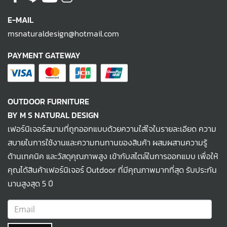
E-MAIL
msnaturaldesign@hotmail.com
PAYMENT GATEWAY
OUTDOOR FURNITURE
BY M S NATURAL DESIGN
เฟอร์นิเจอร์สนามที่ถูกออกแบบด้วยความใส่ใจในรายละเอียด ความ
สบายในการใช้งานและความทนทานของสินค้า ผสมผสานความรู้
ด้านเทคนิค และวัสดุคุณภาพสูง เข้ากับสไตล์ในการออกแบบ เพื่อให้
คุณได้สินค้าเฟอร์นิเจอร์ Outdoor ที่มีคุณภาพมากที่สุด รับประกัน
นานสูงสุด 5 ปี