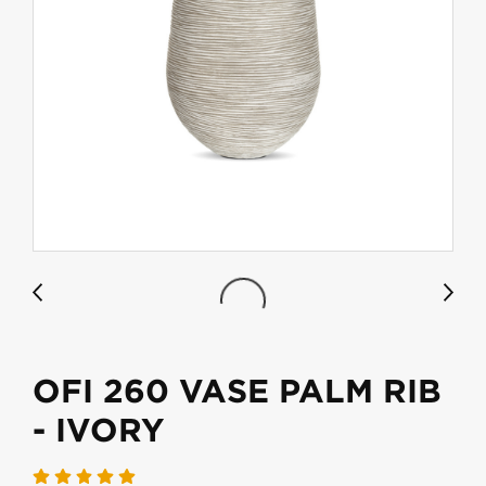
OFI 260 VASE PALM RIB
- IVORY