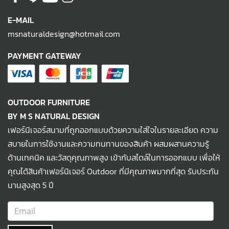
E-MAIL
msnaturaldesign@hotmail.com
PAYMENT GATEWAY
OUTDOOR FURNITURE
BY M S NATURAL DESIGN
เฟอร์นิเจอร์สนามที่ถูกออกแบบด้วยความใส่ใจในรายละเอียด ความ
สบายในการใช้งานและความทนทานของสินค้า ผสมผสานความรู้
ด้านเทคนิค และวัสดุคุณภาพสูง เข้ากับสไตล์ในการออกแบบ เพื่อให้
คุณได้สินค้าเฟอร์นิเจอร์ Outdoor ที่มีคุณภาพมากที่สุด รับประกัน
นานสูงสุด 5 ปี