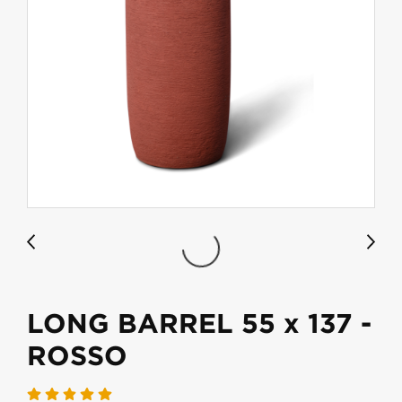
LONG BARREL 55 x 137 -
ROSSO