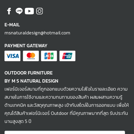
E-MAIL
msnaturaldesign@hotmail.com
PAYMENT GATEWAY
OUTDOOR FURNITURE
BY M S NATURAL DESIGN
เฟอร์นิเจอร์สนามที่ถูกออกแบบด้วยความใส่ใจในรายละเอียด ความ
สบายในการใช้งานและความทนทานของสินค้า ผสมผสานความรู้
ด้านเทคนิค และวัสดุคุณภาพสูง เข้ากับสไตล์ในการออกแบบ เพื่อให้
คุณได้สินค้าเฟอร์นิเจอร์ Outdoor ที่มีคุณภาพมากที่สุด รับประกัน
นานสูงสุด 5 ปี