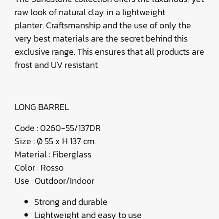
raw look of natural clay in a lightweight
planter. Craftsmanship and the use of only the
very best materials are the secret behind this
exclusive range. This ensures that all products are
frost and UV resistant
LONG BARREL
Code : 0260-55/137DR
Size : Ø 55 x H 137 cm.
Material : Fiberglass
Color : Rosso
Use : Outdoor/Indoor
Strong and durable
Lightweight and easy to use