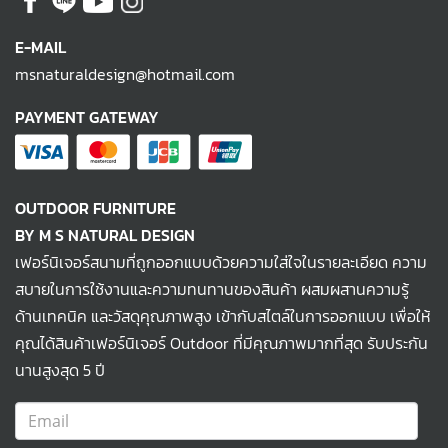
E-MAIL
msnaturaldesign@hotmail.com
PAYMENT GATEWAY
OUTDOOR FURNITURE
BY M S NATURAL DESIGN
เฟอร์นิเจอร์สนามที่ถูกออกแบบด้วยความใส่ใจในรายละเอียด ความ
สบายในการใช้งานและความทนทานของสินค้า ผสมผสานความรู้
ด้านเทคนิค และวัสดุคุณภาพสูง เข้ากับสไตล์ในการออกแบบ เพื่อให้
คุณได้สินค้าเฟอร์นิเจอร์ Outdoor ที่มีคุณภาพมากที่สุด รับประกัน
นานสูงสุด 5 ปี