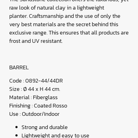
raw look of natural clay in a lightweight
planter. Craftsmanship and the use of only the
very best materials are the secret behind this
exclusive range. This ensures that all products are
frost and UV resistant.
BARREL
Code : 0892-44/44DR
Size : Ø 44 x H 44 cm.
Material : Fiberglass
Finishing : Coated Rosso
Use : Outdoor/Indoor
Strong and durable
Lightweight and easy to use