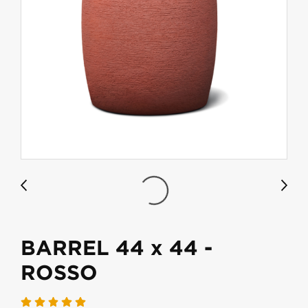
BARREL 44 x 44 -
ROSSO