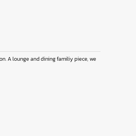
ion. A lounge and dining familiy piece, we