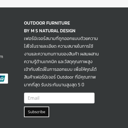
OUTDOOR FURNITURE
BY M S NATURAL DESIGN
เฟอร์นิเจอร์สนามที่ถูกออกแบบด้วยความ
ใส่ใจในรายละเอียด ความสบายในการใช้
งานและความทนทานของสินค้า ผสมผสาน
om
ความรู้ด้านเทคนิค และวัสดุคุณภาพสูง
เข้ากับสไตล์ในการออกแบบ เพื่อให้คุณได้
สินค้าเฟอร์นิเจอร์ Outdoor ที่มีคุณภาพ
มากที่สุด รับประกันนานสูงสุด 5 ปี
Subscribe