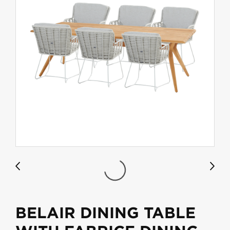
BELAIR DINING TABLE