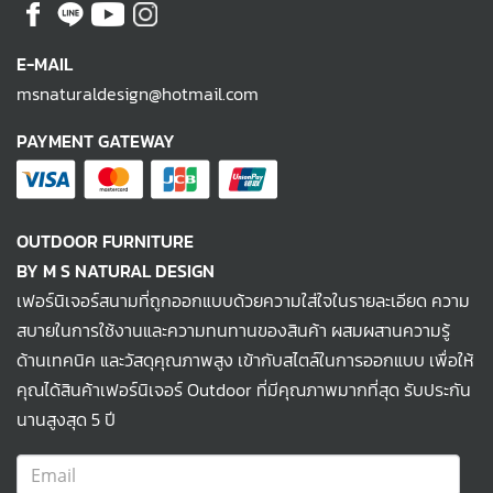
E-MAIL
msnaturaldesign@hotmail.com
PAYMENT GATEWAY
OUTDOOR FURNITURE
BY M S NATURAL DESIGN
เฟอร์นิเจอร์สนามที่ถูกออกแบบด้วยความใส่ใจในรายละเอียด ความ
สบายในการใช้งานและความทนทานของสินค้า ผสมผสานความรู้
ด้านเทคนิค และวัสดุคุณภาพสูง เข้ากับสไตล์ในการออกแบบ เพื่อให้
คุณได้สินค้าเฟอร์นิเจอร์ Outdoor ที่มีคุณภาพมากที่สุด รับประกัน
นานสูงสุด 5 ปี