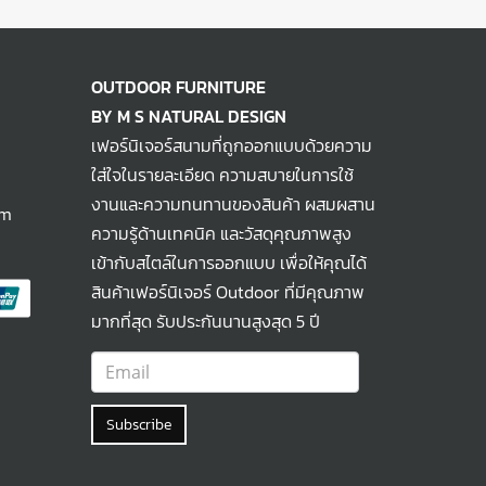
OUTDOOR FURNITURE
BY M S NATURAL DESIGN
เฟอร์นิเจอร์สนามที่ถูกออกแบบด้วยความ
ใส่ใจในรายละเอียด ความสบายในการใช้
งานและความทนทานของสินค้า ผสมผสาน
om
ความรู้ด้านเทคนิค และวัสดุคุณภาพสูง
เข้ากับสไตล์ในการออกแบบ เพื่อให้คุณได้
สินค้าเฟอร์นิเจอร์ Outdoor ที่มีคุณภาพ
มากที่สุด รับประกันนานสูงสุด 5 ปี
Subscribe