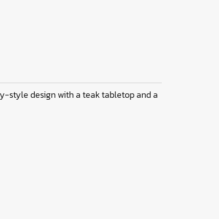
ry-style design with a teak tabletop and a