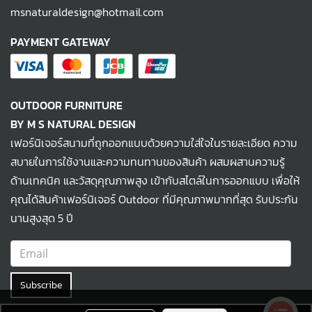
msnaturaldesign@hotmail.com
PAYMENT GATEWAY
OUTDOOR FURNITURE
BY M S NATURAL DESIGN
เฟอร์นิเจอร์สนามที่ถูกออกแบบด้วยความใส่ใจในรายละเอียด ความ
สบายในการใช้งานและความทนทานของสินค้า ผสมผสานความรู้
ด้านเทคนิค และวัสดุคุณภาพสูง เข้ากับสไตล์ในการออกแบบ เพื่อให้
คุณได้สินค้าเฟอร์นิเจอร์ Outdoor ที่มีคุณภาพมากที่สุด รับประกัน
นานสูงสุด 5 ปี
Subscribe