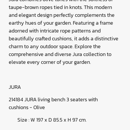
taupe-brown ropes tied in knots. This modern
and elegant design perfectly complements the
earthy hues of your garden. Featuring a frame
adorned with intricate rope patterns and
beautifully crafted cushions, it adds a distinctive
charm to any outdoor space. Explore the
comprehensive and diverse Jura collection to
elevate every corner of your garden.
JURA
214184 JURA living bench 3 seaters with
cushions - Olive
Size : W 197 x D 85.5 x H 97 cm.