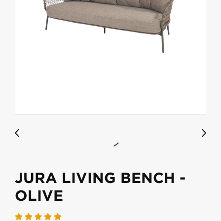
JURA LIVING BENCH -
OLIVE