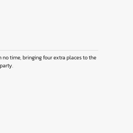
no time, bringing four extra places to the
party.