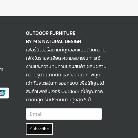
OUTDOOR FURNITURE
BY M S NATURAL DESIGN
เฟอร์นิเจอร์สนามที่ถูกออกแบบด้วยความ
ใส่ใจในรายละเอียด ความสบายในการใช้
งานและความทนทานของสินค้า ผสมผสาน
om
ความรู้ด้านเทคนิค และวัสดุคุณภาพสูง
เข้ากับสไตล์ในการออกแบบ เพื่อให้คุณได้
สินค้าเฟอร์นิเจอร์ Outdoor ที่มีคุณภาพ
มากที่สุด รับประกันนานสูงสุด 5 ปี
Subscribe