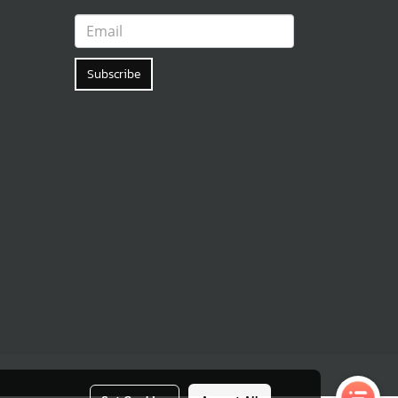
Subscribe