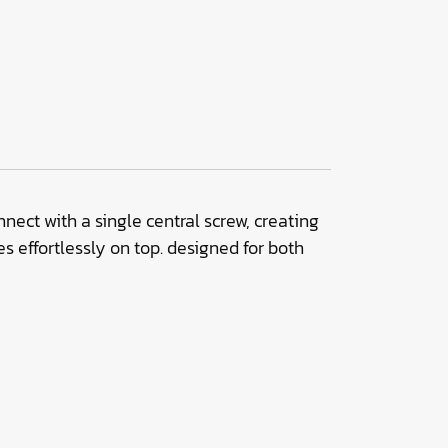
ect with a single central screw, creating
s effortlessly on top. designed for both