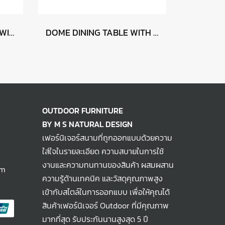
MANOLO DINING TABLE WITH MANITOBA
DOME DINING TABLE WITH HERA CHAIRS
OUTDOOR FURNITURE
BY M S NATURAL DESIGN
เฟอร์นิเจอร์สนามที่ถูกออกแบบด้วยความ
ใส่ใจในรายละเอียด ความสบายในการใช้
งานและความทนทานของสินค้า ผสมผสาน
om
ความรู้ด้านเทคนิค และวัสดุคุณภาพสูง
เข้ากับสไตล์ในการออกแบบ เพื่อให้คุณได้
สินค้าเฟอร์นิเจอร์ Outdoor ที่มีคุณภาพ
มากที่สุด รับประกันนานสูงสุด 5 ปี