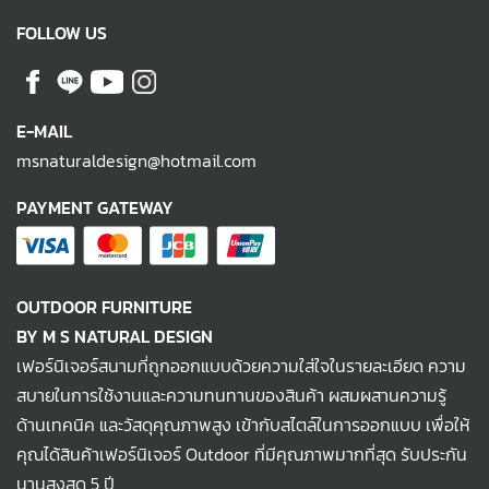
FOLLOW US
E-MAIL
msnaturaldesign@hotmail.com
PAYMENT GATEWAY
OUTDOOR FURNITURE
BY M S NATURAL DESIGN
เฟอร์นิเจอร์สนามที่ถูกออกแบบด้วยความใส่ใจในรายละเอียด ความ
สบายในการใช้งานและความทนทานของสินค้า ผสมผสานความรู้
ด้านเทคนิค และวัสดุคุณภาพสูง เข้ากับสไตล์ในการออกแบบ เพื่อให้
คุณได้สินค้าเฟอร์นิเจอร์ Outdoor ที่มีคุณภาพมากที่สุด รับประกัน
นานสูงสุด 5 ปี