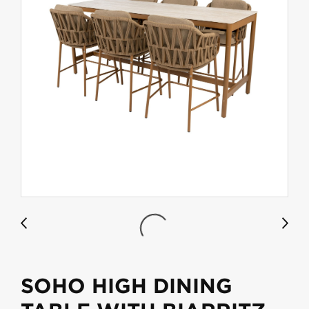
SOHO HIGH DINING