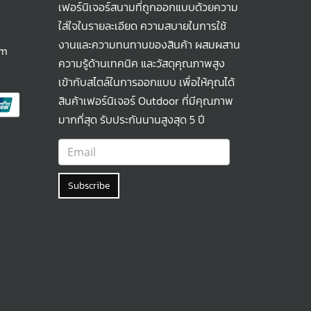
เฟอร์นิเจอร์สนามที่ถูกออกแบบด้วยความ
ใส่ใจในรายละเอียด ความสบายในการใช้
งานและความทนทานของสินค้า ผสมผสาน
om
ความรู้ด้านเทคนิค และวัสดุคุณภาพสูง
เข้ากับสไตล์ในการออกแบบ เพื่อให้คุณได้
สินค้าเฟอร์นิเจอร์ Outdoor ที่มีคุณภาพ
มากที่สุด รับประกันนานสูงสุด 5 ปี
Subscribe