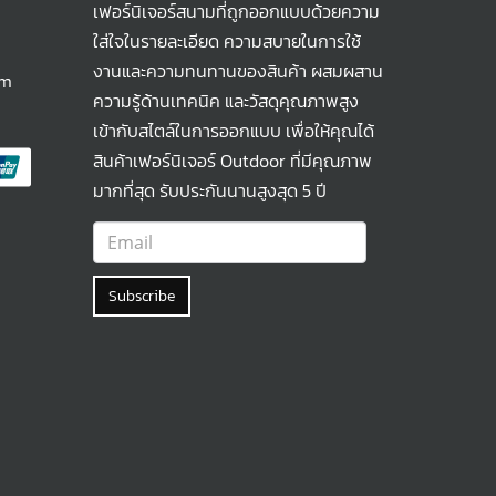
เฟอร์นิเจอร์สนามที่ถูกออกแบบด้วยความ
ใส่ใจในรายละเอียด ความสบายในการใช้
งานและความทนทานของสินค้า ผสมผสาน
om
ความรู้ด้านเทคนิค และวัสดุคุณภาพสูง
เข้ากับสไตล์ในการออกแบบ เพื่อให้คุณได้
สินค้าเฟอร์นิเจอร์ Outdoor ที่มีคุณภาพ
มากที่สุด รับประกันนานสูงสุด 5 ปี
Subscribe