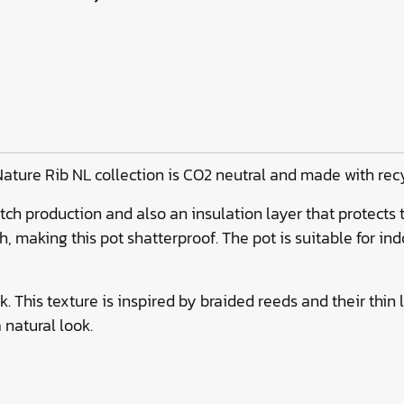
Nature Rib NL collection is CO2 neutral and made with rec
tch production and also an insulation layer that protects t
h, making this pot shatterproof. The pot is suitable for i
k. This texture is inspired by braided reeds and their thin
 natural look.