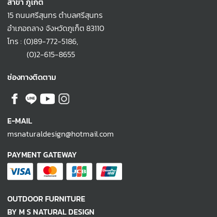
สาขา ภูเก็ต
15 ถนนศรีสุนทร ตำบลศรีสุนทร
อำเภอถลาง จังหวัดภูเก็ต 83110
โทร :
(0)89-772-5186
,
(0)2-615-8655
ช่องทางติดตาม
E-MAIL
msnaturaldesign@hotmail.com
PAYMENT GATEWAY
OUTDOOR FURNITURE
BY M S NATURAL DESIGN