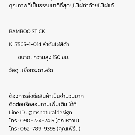
คุณภาพที่เป็นธรรมชาติที่สุด! ,ไม้ไผ่ทำด้วยไม้ไผ่แท้
BAMBOO STICK
KL7565-1-014 ลำต้นไผ่สีดำ
ขนาด : ความสูง 150 ซม.
วัสดุ : เยื้อกระดาษอัด
ต้องการสั่งซื้อสินค้าเป็นจำนวนมาก
ติดต่อหรือสอบถามเพิ่มเติม ได้ที่
Line ID : @msnaturaldesign
โทร : 090-224-2415 (คุณหวาน)
โทร : 062-789-9395 (คุณเฟิร์น)