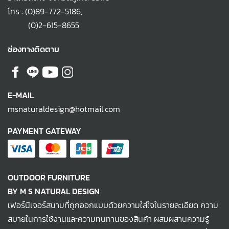
โทร :
(0)89-772-5186
,
(0)2-615-8655
ช่องทางติดตาม
E-MAIL
msnaturaldesign@hotmail.com
PAYMENT GATEWAY
OUTDOOR FURNITURE
BY M S NATURAL DESIGN
เฟอร์นิเจอร์สนามที่ถูกออกแบบด้วยความใส่ใจในรายละเอียด ความ
สบายในการใช้งานและความทนทานของสินค้า ผสมผสานความรู้