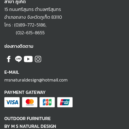
สาขา ภูเก็ต
15 ถนนศรีสุนทร ตำบลศรีสุนทร
อำเภอถลาง จังหวัดภูเก็ต 83110
โทร :
(0)89-772-5186
,
(0)2-615-8655
ช่องทางติดตาม
E-MAIL
msnaturaldesign@hotmail.com
PAYMENT GATEWAY
OUTDOOR FURNITURE
BY M S NATURAL DESIGN