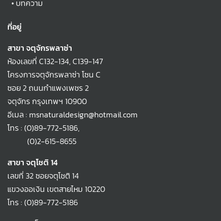
•
บทความ
ที่อยู่
สาขา จตุจักรพลาซ่า
ห้องเลขที่ C132-134, C139-147
โครงการจตุจักรพลาซ่า โซน C
ซอย 2 ถนนกำแพงเพชร 2
จตุจักร กรุงเทพฯ 10900
อีเมล : msnaturaldesign@hotmail.com
โทร :
(0)89-772-5186
,
(0)2-615-8655
สาขา จตุโชติ 14
เลขที่ 32 ซอยจตุโชติ 14
แขวงออเงิน เขตสายไหม 10220
โทร :
(0)89-772-5186