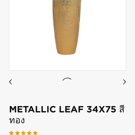
METALLIC LEAF 34X75 สี
ทอง