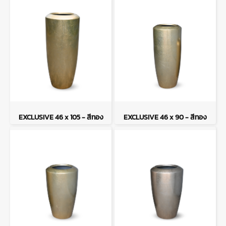
EXCLUSIVE 46 x 105 - สีทอง
EXCLUSIVE 46 x 90 - สีทอง