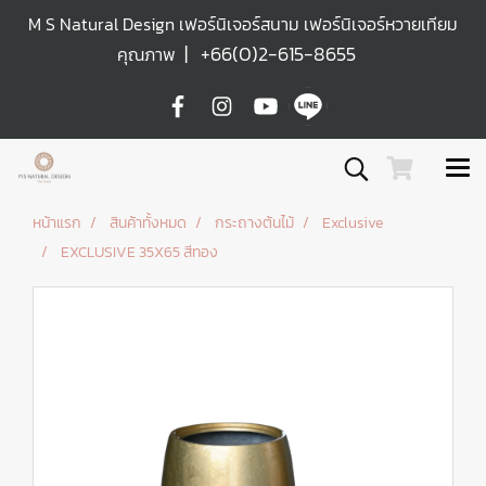
M S Natural Design เฟอร์นิเจอร์สนาม เฟอร์นิเจอร์หวายเทียม
|
+66(0)2-615-8655
คุณภาพ
หน้าแรก
สินค้าทั้งหมด
กระถางต้นไม้
Exclusive
EXCLUSIVE 35X65 สีทอง