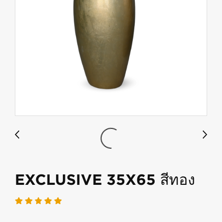
EXCLUSIVE 35X65 สีทอง