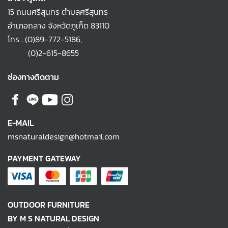
15 ถนนศรีสุนทร ตำบลศรีสุนทร
อำเภอถลาง จังหวัดภูเก็ต 83110
โทร :
(0)89-772-5186
,
(0)2-615-8655
ช่องทางติดตาม
E-MAIL
msnaturaldesign@hotmail.com
PAYMENT GATEWAY
OUTDOOR FURNITURE
BY M S NATURAL DESIGN