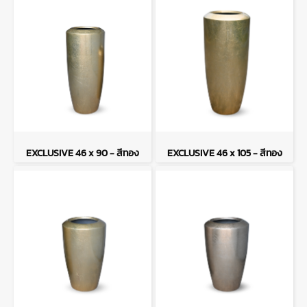
EXCLUSIVE 46 x 90 - สีทอง
EXCLUSIVE 46 x 105 - สีทอง