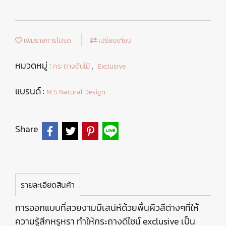
เพิ่มรายการโปรด
เปรียบเทียบ
หมวดหมู่ :
,
กระถางต้นไม้
Exclusive
แบรนด์ :
M S Natural Design
Share
รายละเอียดสินค้า
การออกแบบที่สวยงามมีเสน่ห์ด้วยพื้นผิวสีต่างๆที่ให้
ความรู้สึกหรูหรา ทำให้กระถางดีไซน์ exclusive เป็น