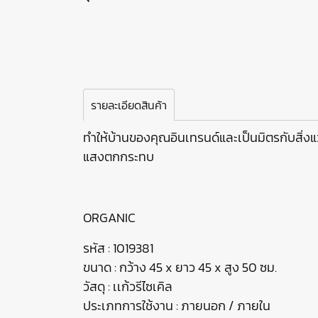
รายละเอียดสินค้า
ทำให้บ้านของคุณอินเทรนด์และเป็นมิตรกับสิ่งแวด
แสงตกกระทบ
ORGANIC
รหัส : 1019381
ขนาด : กว้าง 45 x ยาว 45 x สูง 50 ซม.
วัสดุ : เเก้วรีไซเคิล
ประเภทการใช้งาน : ภายนอก / ภายใน