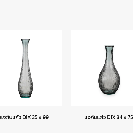
แจกันแก้ว DIX 25 x 99
แจกันแก้ว DIX 34 x 75