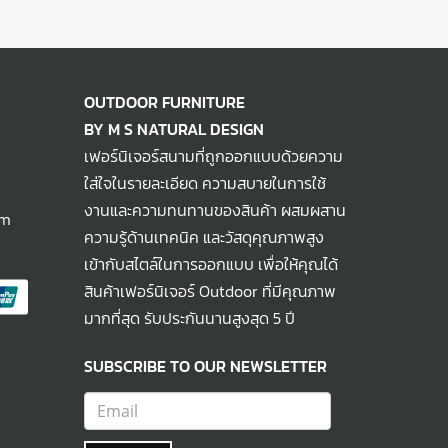
OUTDOOR FURNITURE
BY M S NATURAL DESIGN
เฟอร์นิเจอร์สนามที่ถูกออกแบบด้วยความ
ใส่ใจในรายละเอียด ความสบายในการใช้
งานและความทนทานของสินค้า ผสมผสาน
om
ความรู้ด้านเทคนิค และวัสดุคุณภาพสูง
เข้ากับสไตล์ในการออกแบบ เพื่อให้คุณได้
สินค้าเฟอร์นิเจอร์ Outdoor ที่มีคุณภาพ
มากที่สุด รับประกันนานสูงสุด 5 ปี
SUBSCRIBE TO OUR NEWSLETTER