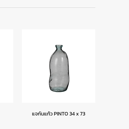
แจกันแก้ว PINTO 34 x 73