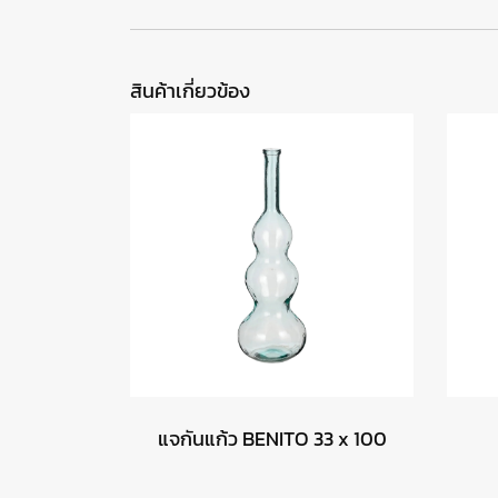
สินค้าเกี่ยวข้อง
แจกันแก้ว BENITO 33 x 100