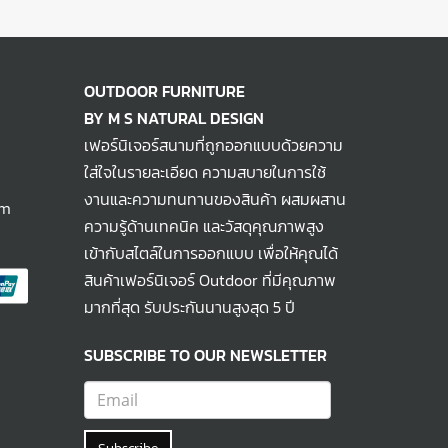
OUTDOOR FURNITURE
BY M S NATURAL DESIGN
เฟอร์นิเจอร์สนามที่ถูกออกแบบด้วยความ
ใส่ใจในรายละเอียด ความสบายในการใช้
งานและความทนทานของสินค้า ผสมผสาน
om
ความรู้ด้านเทคนิค และวัสดุคุณภาพสูง
เข้ากับสไตล์ในการออกแบบ เพื่อให้คุณได้
สินค้าเฟอร์นิเจอร์ Outdoor ที่มีคุณภาพ
มากที่สุด รับประกันนานสูงสุด 5 ปี
SUBSCRIBE TO OUR NEWSLETTER