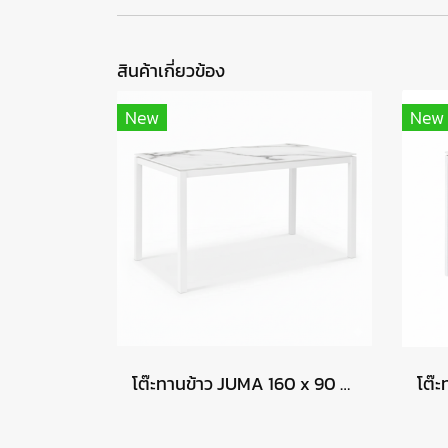
สินค้าเกี่ยวข้อง
New
New
โต๊ะทานข้าว JUMA 160 x 90 - CALACATTA