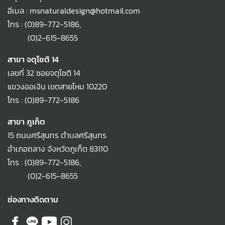
อีเมล : msnaturaldesign@hotmail.com
โทร :
(0)89-772-5186
,
(0)2-615-8655
สาขา จตุโชติ 14
เลขที่ 32 ซอยจตุโชติ 14
แขวงออเงิน เขตสายไหม 10220
โทร :
(0)89-772-5186
สาขา ภูเก็ต
15 ถนนศรีสุนทร ตำบลศรีสุนทร
อำเภอถลาง จังหวัดภูเก็ต 83110
โทร :
(0)89-772-5186
,
(0)2-615-8655
ช่องทางติดตาม