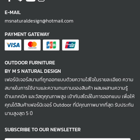
E-MAIL
msnaturaldesign@hotmail.com
PAYMENT GATEWAY
OUTDOOR FURNITURE
BY M S NATURAL DESIGN
เฟอร์นิเจอร์สนามที่ถูกออกแบบด้วยความใส่ใจในรายละเอียด ความ
สบายในการใช้งานและความทนทานของสินค้า ผสมผสานความรู้
ด้านเทคนิค และวัสดุคุณภาพสูง เข้ากับสไตล์ในการออกแบบ เพื่อให้
คุณได้สินค้าเฟอร์นิเจอร์ Outdoor ที่มีคุณภาพมากที่สุด รับประกัน
นานสูงสุด 5 ปี
SUBSCRIBE TO OUR NEWSLETTER