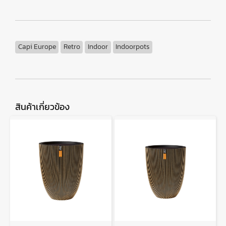
Capi Europe
Retro
Indoor
Indoorpots
สินค้าเกี่ยวข้อง