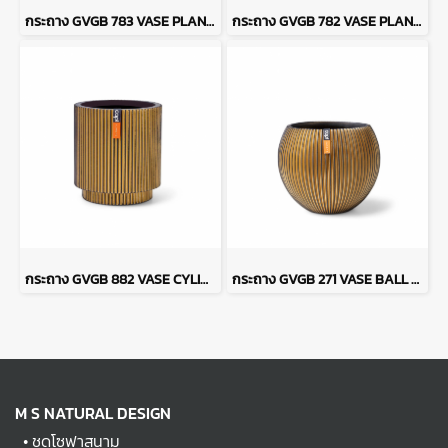
กระถาง GVGB 783 VASE PLANTER GROOVE - สีทองปัดดำ
กระถาง GVGB 782 VASE PLANTER GROOVE - สีทองปัดดำ
กระถาง GVGB 882 VASE CYLINDER GROOVE -สีทองปัดดำ
กระถาง GVGB 271 VASE BALL GROOVE - สีทองปัดดำ
M S NATURAL DESIGN
•
ชุดโซฟาสนาม