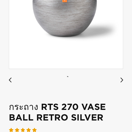
กระถาง RTS 270 VASE
BALL RETRO SILVER