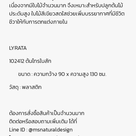
เนื่องจากมีใบไม้จำนวนมาก จึงเหมาะสำหรับปลูกต้นไม้
ประดับสูง ใบไม้สีเขียวสดใสช่วยเพิ่มบรรยากาศที่มีชีวิต
ชีวาให้กับการตกแต่งภายใน
LYRATA
102412 ต้นไทรใบสัก
ขนาด : ความกว้าง 90 x ความสูง 130 ซม.
วัสดุ : พลาสติก
ต้องการสั่งซื้อสินค้าเป็นจำนวนมาก
ติดต่อหรือสอบถามเพิ่มเติม ได้ที่
Line ID : @msnaturaldesign