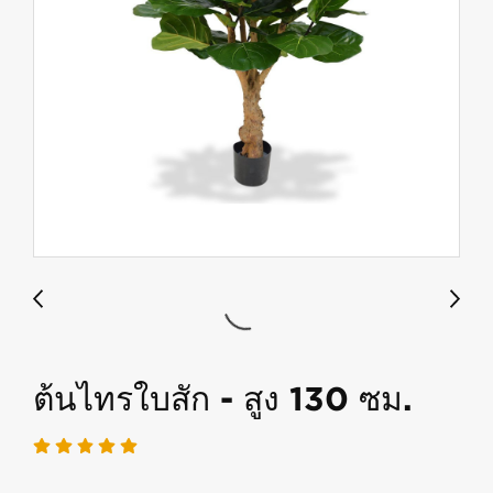
ต้นไทรใบสัก - สูง 130 ซม.