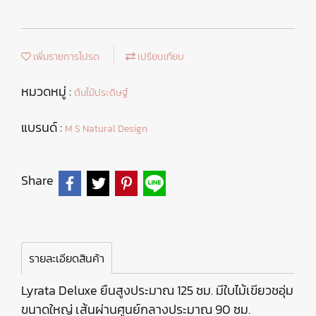
เพิ่มรายการโปรด
เปรียบเทียบ
หมวดหมู่ :
ต้นไม้ประดิษฐ์
แบรนด์ :
M S Natural Design
Share
รายละเอียดสินค้า
Lyrata Deluxe ยืนสูงประมาณ 125 ซม. มีใบไม้เขียวชอุ่ม
ขนาดใหญ่ เส้นผ่านศูนย์กลางประมาณ 90 ซม.