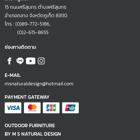
15 ถนนศรีสุนทร ตำบลศรีสุนทร
อำเภอถลาง จังหวัดภูเก็ต 83110
โทร :
(0)89-772-5186
,
(0)2-615-8655
ช่องทางติดตาม
E-MAIL
msnaturaldesign@hotmail.com
PAYMENT GATEWAY
OUTDOOR FURNITURE
BY M S NATURAL DESIGN