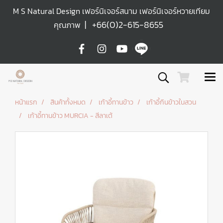
M S Natural Design เฟอร์นิเจอร์สนาม เฟอร์นิเจอร์หวายเทียม
|
+66(0)2-615-8655
คุณภาพ
หน้าแรก
สินค้าทั้งหมด
เก้าอี้ทานข้าว
เก้าอี้กินข้าวในสวน
เก้าอี้ทานข้าว MURCIA - สีลาเต้