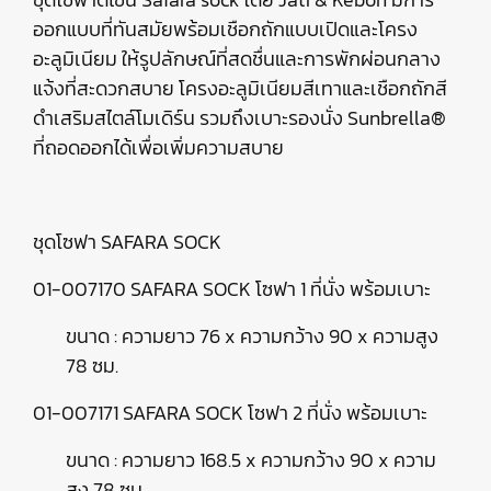
ออกแบบที่ทันสมัยพร้อมเชือกถักแบบเปิดและโครง
อะลูมิเนียม ให้รูปลักษณ์ที่สดชื่นและการพักผ่อนกลาง
แจ้งที่สะดวกสบาย โครงอะลูมิเนียมสีเทาและเชือกถักสี
ดำเสริมสไตล์โมเดิร์น รวมถึงเบาะรองนั่ง Sunbrella®
ที่ถอดออกได้เพื่อเพิ่มความสบาย
ชุดโซฟา SAFARA SOCK
01-007170 SAFARA SOCK โซฟา 1 ที่นั่ง พร้อมเบาะ
ขนาด : ความยาว 76 x ความกว้าง 90 x ความสูง
78 ซม.
01-007171 SAFARA SOCK โซฟา 2 ที่นั่ง พร้อมเบาะ
ขนาด : ความยาว 168.5 x ความกว้าง 90 x ความ
สูง 78 ซม.