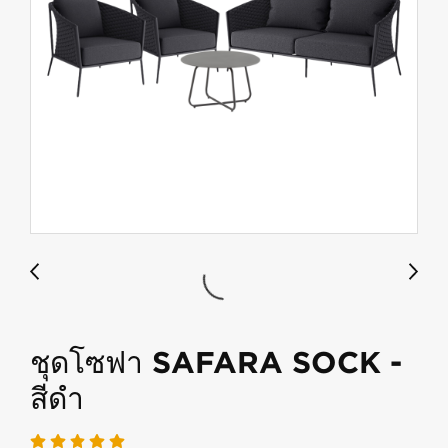
ชุดโซฟา SAFARA SOCK -
สีดำ