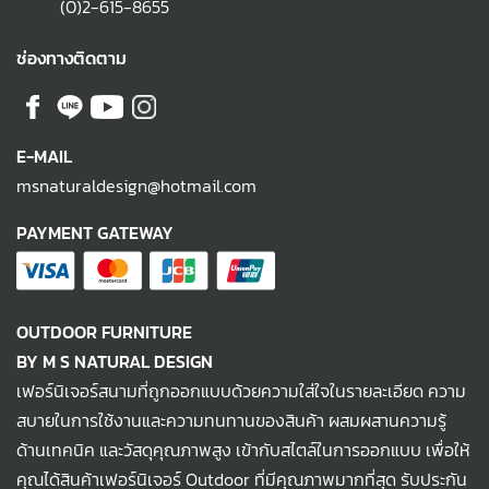
(0)2-615-8655
ช่องทางติดตาม
E-MAIL
msnaturaldesign@hotmail.com
PAYMENT GATEWAY
OUTDOOR FURNITURE
BY M S NATURAL DESIGN
เฟอร์นิเจอร์สนามที่ถูกออกแบบด้วยความใส่ใจในรายละเอียด ความ
สบายในการใช้งานและความทนทานของสินค้า ผสมผสานความรู้
ด้านเทคนิค และวัสดุคุณภาพสูง เข้ากับสไตล์ในการออกแบบ เพื่อให้
คุณได้สินค้าเฟอร์นิเจอร์ Outdoor ที่มีคุณภาพมากที่สุด รับประกัน