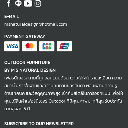
E-MAIL
msnaturaldesign@hotmail.com
PAYMENT GATEWAY
OUTDOOR FURNITURE
BY M S NATURAL DESIGN
เฟอร์นิเจอร์สนามที่ถูกออกแบบด้วยความใส่ใจในรายละเอียด ความ
สบายในการใช้งานและความทนทานของสินค้า ผสมผสานความรู้
ด้านเทคนิค และวัสดุคุณภาพสูง เข้ากับสไตล์ในการออกแบบ เพื่อให้
คุณได้สินค้าเฟอร์นิเจอร์ Outdoor ที่มีคุณภาพมากที่สุด รับประกัน
นานสูงสุด 5 ปี
SUBSCRIBE TO OUR NEWSLETTER