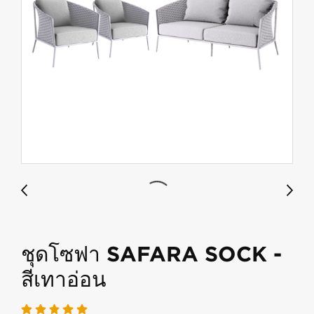
ชุดโซฟา SAFARA SOCK -
สีเทาอ่อน