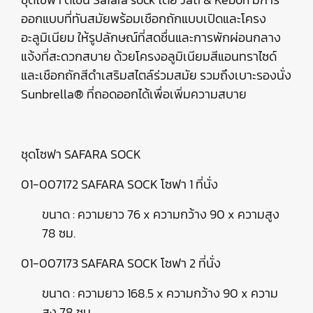
ออกแบบที่ทันสมัยพร้อมเชือกถักแบบเปิดและโครง
อะลูมิเนียม ให้รูปลักษณ์ที่สดชื่นและการพักผ่อนกลาง
แจ้งที่สะดวกสบาย ด้วยโครงอลูมิเนียมสีแอนทราไซด์
และเชือกถักสีดำเสริมสไตล์ร่วมสมัย รวมถึงเบาะรองนั่ง
Sunbrella® ที่ถอดออกได้เพื่อเพิ่มความสบาย
ชุดโซฟา SAFARA SOCK
01-007172 SAFARA SOCK โซฟา 1 ที่นั่ง
ขนาด : ความยาว 76 x ความกว้าง 90 x ความสูง
78 ซม.
01-007173 SAFARA SOCK โซฟา 2 ที่นั่ง
ขนาด : ความยาว 168.5 x ความกว้าง 90 x ความ
สูง 78 ซม.