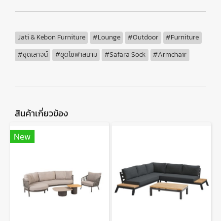
Jati & Kebon Furniture
#Lounge
#Outdoor
#Furniture
#ชุดเลาจน์
#ชุดโซฟาสนาม
#Safara Sock
#Armchair
สินค้าเกี่ยวข้อง
New