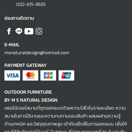
(0)2-615-8655
ช่องทางติดตาม
E-MAIL
msnaturaldesign@hotmail.com
PAYMENT GATEWAY
OUTDOOR FURNITURE
BY M S NATURAL DESIGN
เฟอร์นิเจอร์สนามที่ถูกออกแบบด้วยความใส่ใจในรายละเอียด ความ
สบายในการใช้งานและความทนทานของสินค้า ผสมผสานความรู้
ด้านเทคนิค และวัสดุคุณภาพสูง เข้ากับสไตล์ในการออกแบบ เพื่อให้
คุณได้สินค้าเฟอร์นิเจอร์ Outdoor ที่มีคุณภาพมากที่สุด รับประกัน