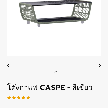
โต๊ะกาแฟ CASPE - สีเขียว