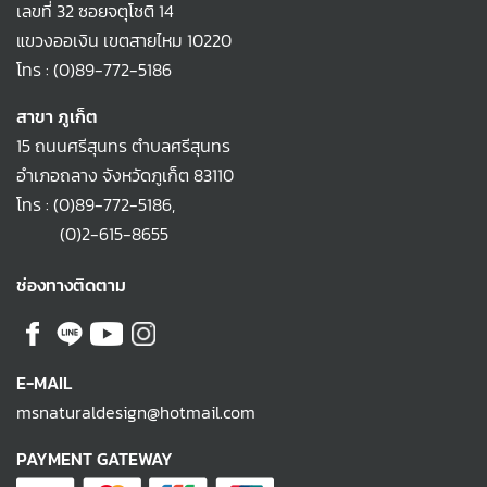
เลขที่ 32 ซอยจตุโชติ 14
แขวงออเงิน เขตสายไหม 10220
โทร :
(0)89-772-5186
สาขา ภูเก็ต
15 ถนนศรีสุนทร ตำบลศรีสุนทร
อำเภอถลาง จังหวัดภูเก็ต 83110
โทร :
(0)89-772-5186
,
(0)2-615-8655
ช่องทางติดตาม
E-MAIL
msnaturaldesign@hotmail.com
PAYMENT GATEWAY