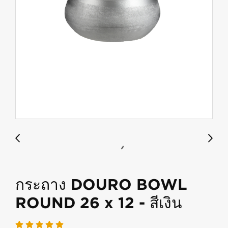
กระถาง DOURO BOWL
ROUND 26 x 12 - สีเงิน