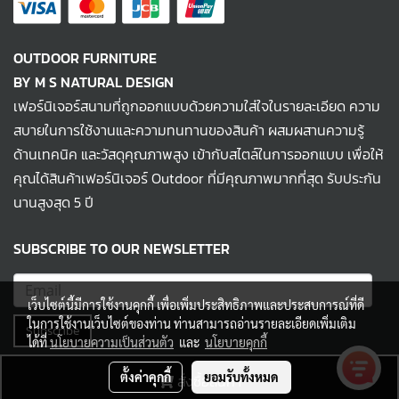
OUTDOOR FURNITURE
BY M S NATURAL DESIGN
เฟอร์นิเจอร์สนามที่ถูกออกแบบด้วยความใส่ใจในรายละเอียด ความ
สบายในการใช้งานและความทนทานของสินค้า ผสมผสานความรู้
ด้านเทคนิค และวัสดุคุณภาพสูง เข้ากับสไตล์ในการออกแบบ เพื่อให้
คุณได้สินค้าเฟอร์นิเจอร์ Outdoor ที่มีคุณภาพมากที่สุด รับประกัน
นานสูงสุด 5 ปี
SUBSCRIBE TO OUR NEWSLETTER
เว็บไซต์นี้มีการใช้งานคุกกี้ เพื่อเพิ่มประสิทธิภาพและประสบการณ์ที่ดี
ในการใช้งานเว็บไซต์ของท่าน ท่านสามารถอ่านรายละเอียดเพิ่มเติม
Subscribe
ได้ที่
นโยบายความเป็นส่วนตัว
และ
นโยบายคุกกี้
ตั้งค่าคุกกี้
ยอมรับทั้งหมด
สั่งซื้อสินค้า
© MS NATURAL DESIGN 2022 All Rights Reserved.