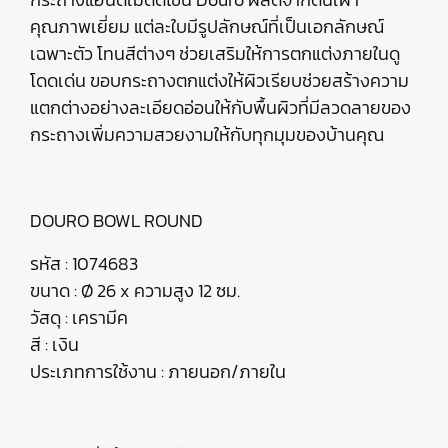
คุณภาพเยี่ยม แต่ละใบมีรูปลักษณ์ที่เป็นเอกลักษณ์
เฉพาะตัว โทนสีต่างๆ ช่วยเสริมให้การตกแต่งภายในดู
โดดเด่น ขอบกระถางตกแต่งให้ผิวเรียบช่วยสร้างความ
แตกต่างอย่างละเอียดอ่อนให้กับพื้นผิวที่มีลวดลายของ
กระถางเพิ่มความสวยงามให้กับทุกมุมของบ้านคุณ
DOURO BOWL ROUND
รหัส : 1074683
ขนาด : Ø 26 x ความสูง 12 ซม.
วัสดุ : เครามีค
สี : เงิน
ประเภทการใช้งาน : ภายนอก/ภายใน