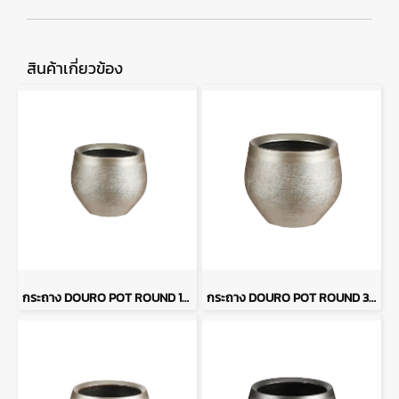
สินค้าเกี่ยวข้อง
กระถาง DOURO POT ROUND 16 x 13 - สีทอง
กระถาง DOURO POT ROUND 33 x 28 - สีทอง