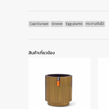
Capi Europe
Groove
Egg plante
กระถางต้นไม้
สินค้าเกี่ยวข้อง