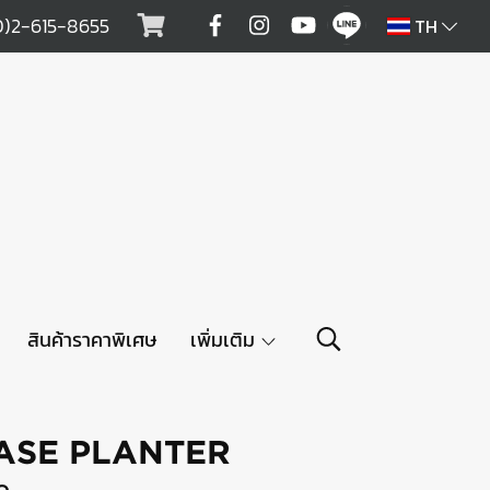
0)2-615-8655
TH
สินค้าราคาพิเศษ
เพิ่มเติม
VASE PLANTER