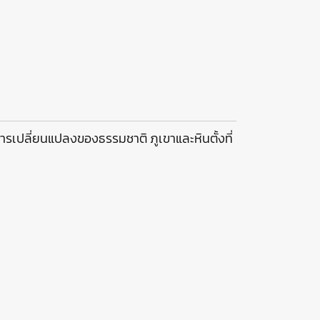
การเปลี่ยนแปลงของธรรมชาติ ภูเขาและหินตั้งที่