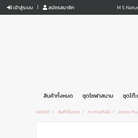
เข้าสู่ระบบ
สมัครสมาชิก
M S Natur
สินค้าทั้งหมด
ชุดโซฟาสนาม
ชุดโต๊
หน้าแรก
สินค้าทั้งหมด
กระถางต้นไม้
Indoor Pla