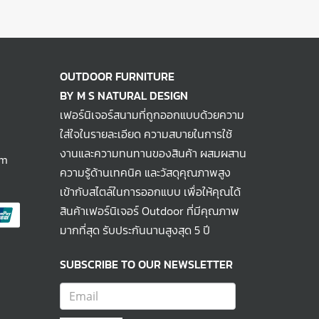
OUTDOOR FURNITURE
BY M S NATURAL DESIGN
เฟอร์นิเจอร์สนามที่ถูกออกแบบด้วยความ
ใส่ใจในรายละเอียด ความสบายในการใช้
งานและความทนทานของสินค้า ผสมผสาน
om
ความรู้ด้านเทคนิค และวัสดุคุณภาพสูง
เข้ากับสไตล์ในการออกแบบ เพื่อให้คุณได้
สินค้าเฟอร์นิเจอร์ Outdoor ที่มีคุณภาพ
มากที่สุด รับประกันนานสูงสุด 5 ปี
SUBSCRIBE TO OUR NEWSLETTER