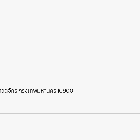
ขตจตุจักร กรุงเทพมหานคร 10900