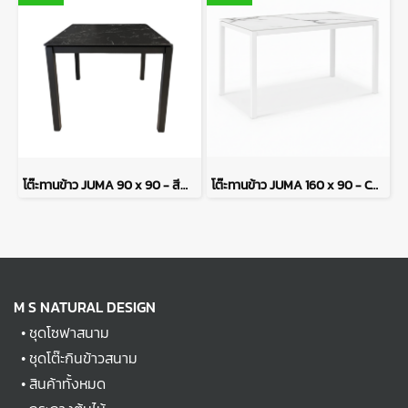
โต๊ะทานข้าว JUMA 90 x 90 - สีดำลายหินอ่อน
โต๊ะทานข้าว JUMA 160 x 90 - CALACATTA
M S NATURAL DESIGN
•
ชุดโซฟาสนาม
•
ชุดโต๊ะกินข้าวสนาม
•
สินค้าทั้งหมด