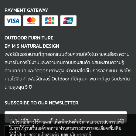
PAYMENT GATEWAY
OUTDOOR FURNITURE
BY M S NATURAL DESIGN
เฟอร์นิเจอร์สนามที่ถูกออกแบบด้วยความใส่ใจในรายละเอียด ความ
สบายในการใช้งานและความทนทานของสินค้า ผสมผสานความรู้
ด้านเทคนิค และวัสดุคุณภาพสูง เข้ากับสไตล์ในการออกแบบ เพื่อให้
คุณได้สินค้าเฟอร์นิเจอร์ Outdoor ที่มีคุณภาพมากที่สุด รับประกัน
นานสูงสุด 5 ปี
SUBSCRIBE TO OUR NEWSLETTER
เว็บไซต์นี้มีการใช้งานคุกกี้ เพื่อเพิ่มประสิทธิภาพและประสบการณ์ที่ดี
ในการใช้งานเว็บไซต์ของท่าน ท่านสามารถอ่านรายละเอียดเพิ่มเติม
Subscribe
ได้ที่
นโยบายความเป็นส่วนตัว
และ
นโยบายคุกกี้