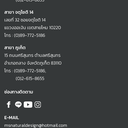
สาขา จตุโชติ 14
เลขที่ 32 ซอยจตุโชติ 14
แขวงออเงิน เขตสายไหม 10220
โทร :
(0)89-772-5186
สาขา ภูเก็ต
15 ถนนศรีสุนทร ตำบลศรีสุนทร
อำเภอถลาง จังหวัดภูเก็ต 83110
โทร :
(0)89-772-5186
,
(0)2-615-8655
ช่องทางติดตาม
E-MAIL
msnaturaldesign@hotmail.com