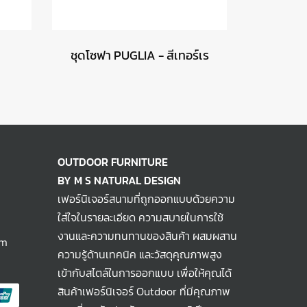
ชุดโซฟา PUGLIA - สีเทอร์เร
OUTDOOR FURNITURE
BY M S NATURAL DESIGN
เฟอร์นิเจอร์สนามที่ถูกออกแบบด้วยความ
ใส่ใจในรายละเอียด ความสบายในการใช้
งานและความทนทานของสินค้า ผสมผสาน
om
ความรู้ด้านเทคนิค และวัสดุคุณภาพสูง
เข้ากับสไตล์ในการออกแบบ เพื่อให้คุณได้
สินค้าเฟอร์นิเจอร์ Outdoor ที่มีคุณภาพ