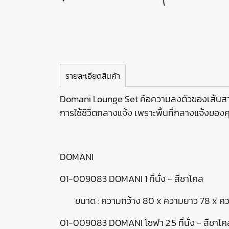
รายละเอียดสินค้า
Domani Lounge Set คือความลงตัวของเส้นสาย
การใช้ชีวิตกลางแจ้ง เพราะพื้นที่กลางแจ้งข
DOMANI
01-009083 DOMANI 1 ที่นั่ง - สีชาโคล
ขนาด : ความกว้าง 80 x ความยาว 78 x คว
01-009083 DOMANI โซฟา 2.5 ที่นั่ง - สีชาโค