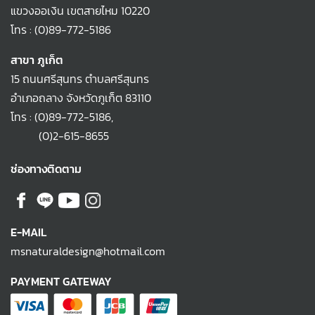
แขวงออเงิน เขตสายไหม 10220
โทร :
(0)89-772-5186
สาขา ภูเก็ต
15 ถนนศรีสุนทร ตำบลศรีสุนทร
อำเภอถลาง จังหวัดภูเก็ต 83110
โทร :
(0)89-772-5186
,
(0)2-615-8655
ช่องทางติดตาม
E-MAIL
msnaturaldesign@hotmail.com
PAYMENT GATEWAY