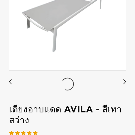
เตียงอาบแดด AVILA - สีเทา
สว่าง