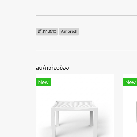
โต๊ะทานข้าว
Amorelli
สินค้าเกี่ยวข้อง
New
New