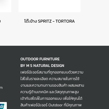
ม
โต๊ะข้าง SPRITZ - TORTORA
OUTDOOR FURNITURE
BY M S NATURAL DESIGN
เฟอร์นิเจอร์สนามที่ถูกออกแบบด้วยความ
ใส่ใจในรายละเอียด ความสบายในการใช้
งานและความทนทานของสินค้า ผสมผสาน
om
ความรู้ด้านเทคนิค และวัสดุคุณภาพสูง
เข้ากับสไตล์ในการออกแบบ เพื่อให้คุณได้
สินค้าเฟอร์นิเจอร์ Outdoor ที่มีคุณภาพ