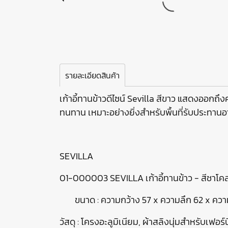
รายละเอียดสินค้า
เก้าอี้ทานข้าวดีไซน์ Sevilla สีขาว แสดงออก
ทนทาน เหมาะอย่างยิ่งสำหรับพื้นที่รับประทา
SEVILLA
01-000003 SEVILLA เก้าอี้ทานข้าว - สีชาโค
ขนาด : ความกว้าง 57 x ความลึก 62 x ควา
วัสดุ : โครงอะลูมิเนียม, ผ้าสลิงนุ่มสำหรับเฟอร