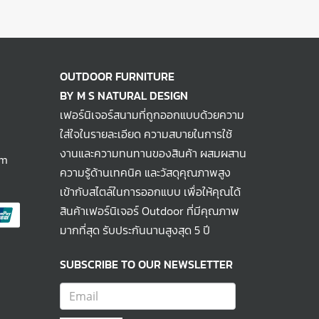
OUTDOOR FURNITURE
BY M S NATURAL DESIGN
เฟอร์นิเจอร์สนามที่ถูกออกแบบด้วยความ
ใส่ใจในรายละเอียด ความสบายในการใช้
งานและความทนทานของสินค้า ผสมผสาน
om
ความรู้ด้านเทคนิค และวัสดุคุณภาพสูง
เข้ากับสไตล์ในการออกแบบ เพื่อให้คุณได้
สินค้าเฟอร์นิเจอร์ Outdoor ที่มีคุณภาพ
มากที่สุด รับประกันนานสูงสุด 5 ปี
SUBSCRIBE TO OUR NEWSLETTER