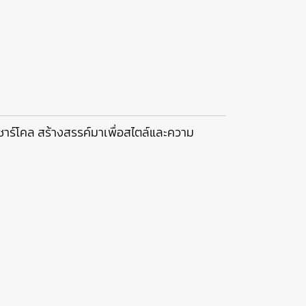
ชาร์โคล สร้างสรรค์มาเพื่อสไตล์และความ