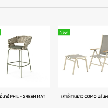
New
าอี้บาร์ PHIL - GREEN MAT