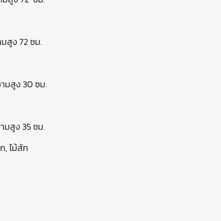
ามสูง 72 ซม.
ามสูง 30 ซม.
ามสูง 35 ซม.
ก, ไม้สัก