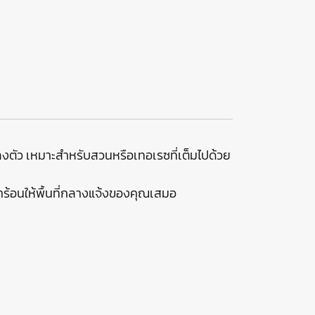
ลงตัว เหมาะสำหรับสวนหรือเทอเรซที่เต็มไปด้วย
น้าร้อนให้พื้นที่กลางแจ้งของคุณเสมอ