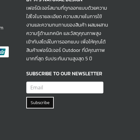
เฟอร์นิเจอร์สนามที่ถูกออกแบบด้วยความ
ใส่ใจในรายละเอียด ความสบายในการใช้
งานและความทนทานของสินค้า ผสมผสาน
om
ความรู้ด้านเทคนิค และวัสดุคุณภาพสูง
เข้ากับสไตล์ในการออกแบบ เพื่อให้คุณได้
สินค้าเฟอร์นิเจอร์ Outdoor ที่มีคุณภาพ
มากที่สุด รับประกันนานสูงสุด 5 ปี
SUBSCRIBE TO OUR NEWSLETTER
Subscribe