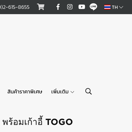
0)2-615-8655
TH
สินค้าราคาพิเศษ
เพิ่มเติม
พร้อมเก้าอี้ TOGO