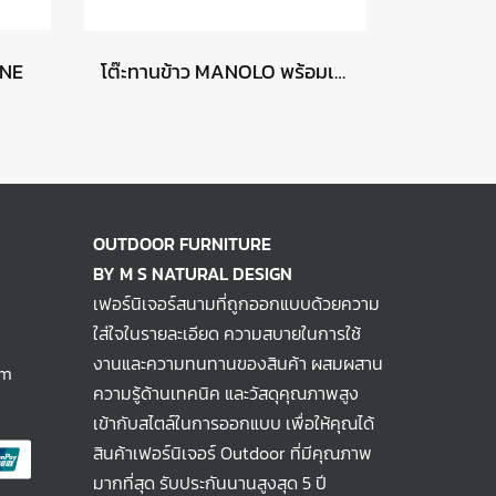
UNE
โต๊ะทานข้าว MANOLO พร้อมเก้าอี้ BAROLO
OUTDOOR FURNITURE
BY M S NATURAL DESIGN
เฟอร์นิเจอร์สนามที่ถูกออกแบบด้วยความ
ใส่ใจในรายละเอียด ความสบายในการใช้
งานและความทนทานของสินค้า ผสมผสาน
om
ความรู้ด้านเทคนิค และวัสดุคุณภาพสูง
เข้ากับสไตล์ในการออกแบบ เพื่อให้คุณได้
สินค้าเฟอร์นิเจอร์ Outdoor ที่มีคุณภาพ
มากที่สุด รับประกันนานสูงสุด 5 ปี