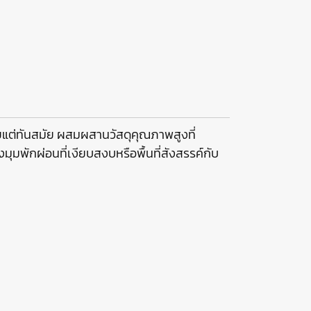
ยแต่ทันสมัย ผสมผสานวัสดุคุณภาพสูงที่
มพักผ่อนที่เงียบสงบหรือพื้นที่สังสรรค์กับ