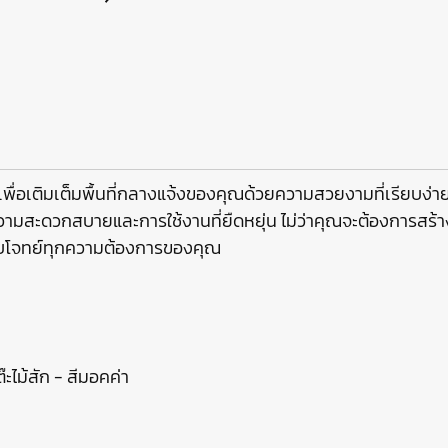
ื่อเติมเต็มพื้นที่กลางแจ้งของคุณด้วยความสวยงามที่เรียบง่า
ดวกสบายและการใช้งานที่ยืดหยุ่น ไม่ว่าคุณจะต้องการสร้างมุ
ตอบโจทย์ทุกความต้องการของคุณ
ไม้สัก - สีมอคค่า