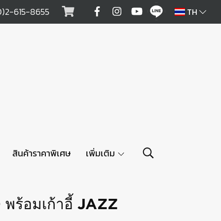
0)2-615-8655
TH
สินค้าราคาพิเศษ
เพิ่มเติม
พร้อมเก้าอี้ JAZZ