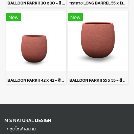
BALLOON PARK II 30 x 30 - สี ROSSO
กระถาง LONG BARREL 55 x 137 - สี NERO
New
New
BALLOON PARK II 42 x 42 - สี ROSSO
BALLOON PARK II 55 x 55 - สี ROSSO
M S NATURAL DESIGN
•
ชุดโซฟาสนาม