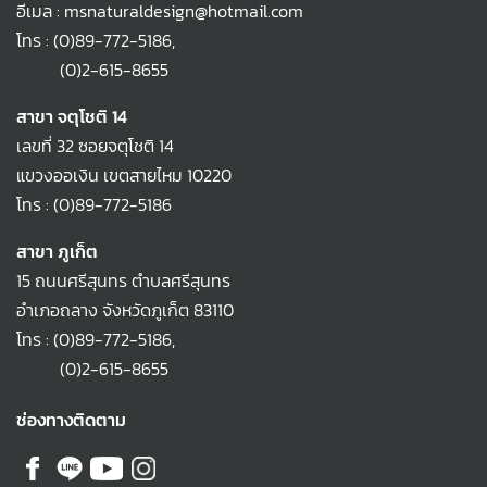
อีเมล : msnaturaldesign@hotmail.com
โทร :
(0)89-772-5186
,
(0)2-615-8655
สาขา จตุโชติ 14
เลขที่ 32 ซอยจตุโชติ 14
แขวงออเงิน เขตสายไหม 10220
โทร :
(0)89-772-5186
สาขา ภูเก็ต
15 ถนนศรีสุนทร ตำบลศรีสุนทร
อำเภอถลาง จังหวัดภูเก็ต 83110
โทร :
(0)89-772-5186
,
(0)2-615-8655
ช่องทางติดตาม