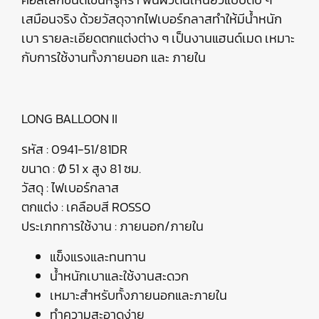
เสมือนจริง ด้วยวัสดุจากไฟเบอร์กลาสทำให้มีน้ำหนัก
เบา รายละเอียดตกแต่งต่าง ๆ เป็นงานแฮนด์เมด เหมาะ
กับการใช้งานทั้งภายนอก และ ภายใน
LONG BALLOON II
รหัส : 0941-51/81DR
ขนาด : Ø 51 x สูง 81 ซม.
วัสดุ : ไฟเบอร์กลาส
ตกแต่ง : เคลือบสี ROSSO
ประเภทการใช้งาน : ภายนอก/ภายใน
แข็งแรงและทนทาน
น้ำหนักเบาและใช้งานสะดวก
เหมาะสำหรับทั้งภายนอกและภายใน
ทำความสะอาดง่าย