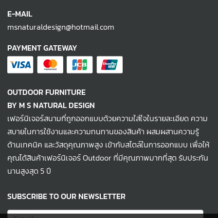
E-MAIL
msnaturaldesign@hotmail.com
PAYMENT GATEWAY
OUTDOOR FURNITURE
BY M S NATURAL DESIGN
เฟอร์นิเจอร์สนามที่ถูกออกแบบด้วยความใส่ใจในรายละเอียด ความ
สบายในการใช้งานและความทนทานของสินค้า ผสมผสานความรู้
ด้านเทคนิค และวัสดุคุณภาพสูง เข้ากับสไตล์ในการออกแบบ เพื่อให้
คุณได้สินค้าเฟอร์นิเจอร์ Outdoor ที่มีคุณภาพมากที่สุด รับประกัน
นานสูงสุด 5 ปี
SUBSCRIBE TO OUR NEWSLETTER