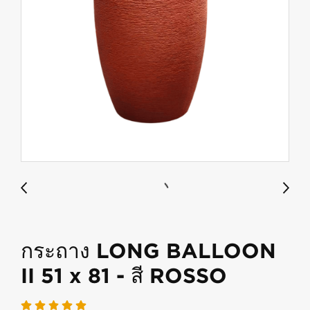
กระถาง LONG BALLOON
II 51 x 81 - สี ROSSO