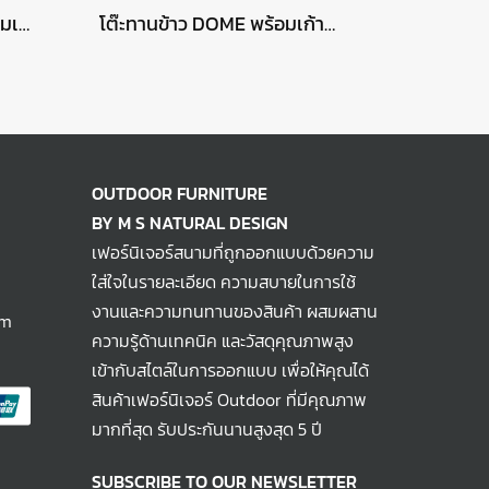
โต๊ะทานข้าว MANOLO พร้อมเก้าอี้ MANITOBA
โต๊ะทานข้าว DOME พร้อมเก้าอี้ HERA
OUTDOOR FURNITURE
BY M S NATURAL DESIGN
เฟอร์นิเจอร์สนามที่ถูกออกแบบด้วยความ
ใส่ใจในรายละเอียด ความสบายในการใช้
งานและความทนทานของสินค้า ผสมผสาน
om
ความรู้ด้านเทคนิค และวัสดุคุณภาพสูง
เข้ากับสไตล์ในการออกแบบ เพื่อให้คุณได้
สินค้าเฟอร์นิเจอร์ Outdoor ที่มีคุณภาพ
มากที่สุด รับประกันนานสูงสุด 5 ปี
SUBSCRIBE TO OUR NEWSLETTER