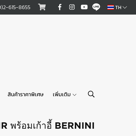
0)2-615-8655
TH
สินค้าราคาพิเศษ
เพิ่มเติม
R พร้อมเก้าอี้ BERNINI