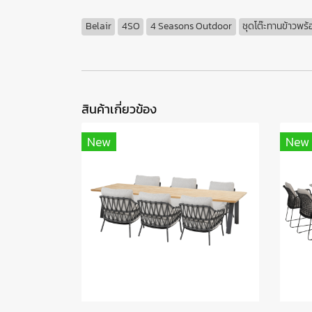
Belair
4SO
4 Seasons Outdoor
ชุดโต๊ะทานข้าวพร้อ
สินค้าเกี่ยวข้อง
New
New