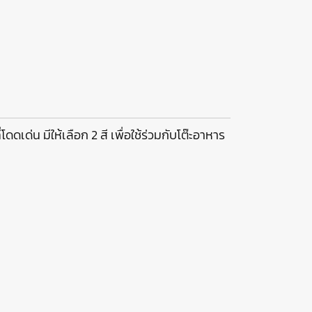
ด่น มีให้เลือก 2 สี เพื่อใช้ร่วมกับโต๊ะอาหาร