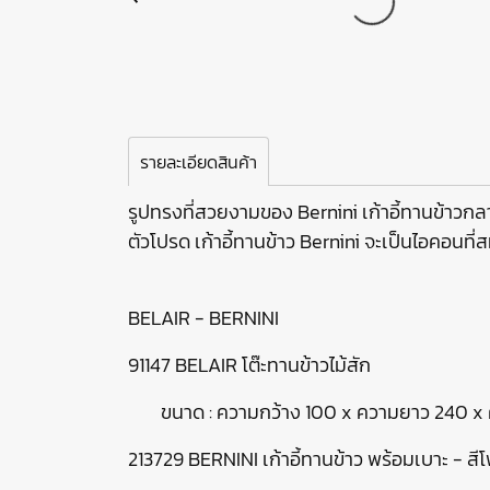
รายละเอียดสินค้า
รูปทรงที่สวยงามของ Bernini เก้าอี้ทานข้าวกลา
ตัวโปรด เก้าอี้ทานข้าว Bernini จะเป็นไอคอน
BELAIR - BERNINI
91147 BELAIR โต๊ะทานข้าวไม้สัก
ขนาด : ความกว้าง 100 x ความยาว 240 x 
213729 BERNINI เก้าอี้ทานข้าว พร้อมเบาะ - สี