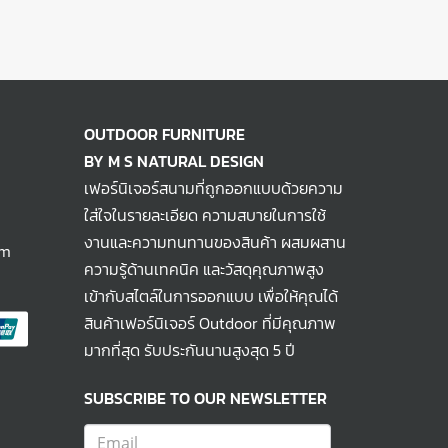
OUTDOOR FURNITURE
BY M S NATURAL DESIGN
เฟอร์นิเจอร์สนามที่ถูกออกแบบด้วยความ
ใส่ใจในรายละเอียด ความสบายในการใช้
งานและความทนทานของสินค้า ผสมผสาน
om
ความรู้ด้านเทคนิค และวัสดุคุณภาพสูง
เข้ากับสไตล์ในการออกแบบ เพื่อให้คุณได้
สินค้าเฟอร์นิเจอร์ Outdoor ที่มีคุณภาพ
มากที่สุด รับประกันนานสูงสุด 5 ปี
SUBSCRIBE TO OUR NEWSLETTER