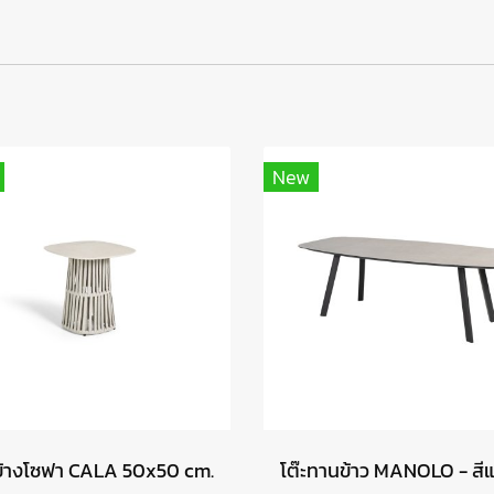
New
ะข้างโซฟา CALA 50x50 cm.