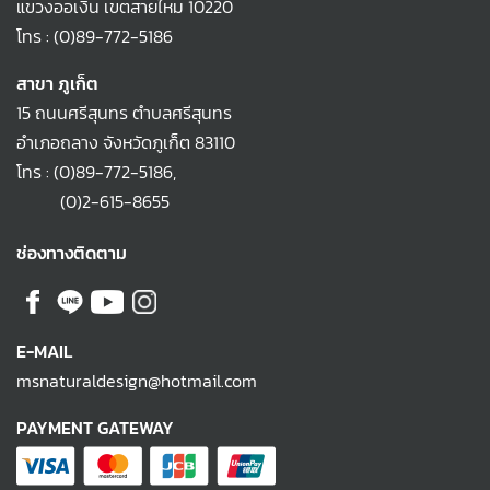
แขวงออเงิน เขตสายไหม 10220
โทร :
(0)89-772-5186
สาขา ภูเก็ต
15 ถนนศรีสุนทร ตำบลศรีสุนทร
อำเภอถลาง จังหวัดภูเก็ต 83110
โทร :
(0)89-772-5186
,
(0)2-615-8655
ช่องทางติดตาม
E-MAIL
msnaturaldesign@hotmail.com
PAYMENT GATEWAY